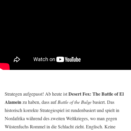
Desert Fox: The Battle of El
Strategen aufgepasst! Ab heute ist
Alamein
zu haben, dass auf
Battle of the Bulge
basiert. Das
historisch korrekte Strategiespiel ist rundenbasiert und spielt in
Nordafrika während des zweiten Weltkrieges, wo man gegen
Wüstenfuchs Rommel in die Schlacht zieht. Englisch. Keine