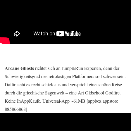
Arcane Ghosts
richtet sich an Jump&Run Experten, denn der
Schwierigkeitsgrad des retrolastigen Plattformers soll schwer sein.
Dafür sieht es recht schick aus und verspricht eine schöne Reise
durch die griechische Sagenwelt – eine Art Oldschool Godfire.
Keine InAppKäufe. Universal-App ~61MB [appbox appstore
885866868]