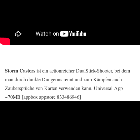
Storm Casters
ist ein actionreicher DualStick-Shooter, bei dem
man durch dunkle Dungeons rennt und zum Kämpfen auch
Zaubersprüche von Karten verwenden kann. Universal-App
~70MB [appbox appstore 833486946]