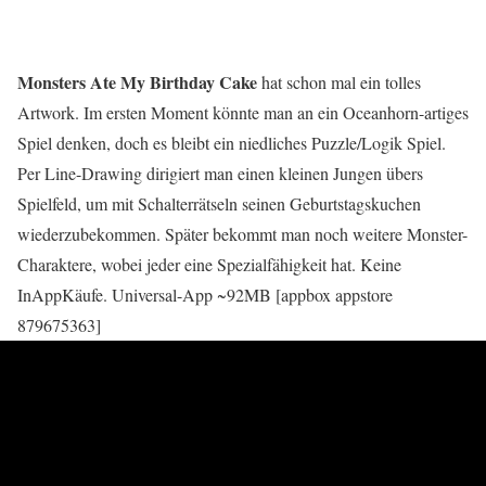
Monsters Ate My Birthday Cake
hat schon mal ein tolles
Artwork. Im ersten Moment könnte man an ein Oceanhorn-artiges
Spiel denken, doch es bleibt ein niedliches Puzzle/Logik Spiel.
Per Line-Drawing dirigiert man einen kleinen Jungen übers
Spielfeld, um mit Schalterrätseln seinen Geburtstagskuchen
wiederzubekommen. Später bekommt man noch weitere Monster-
Charaktere, wobei jeder eine Spezialfähigkeit hat. Keine
InAppKäufe. Universal-App ~92MB [appbox appstore
879675363]