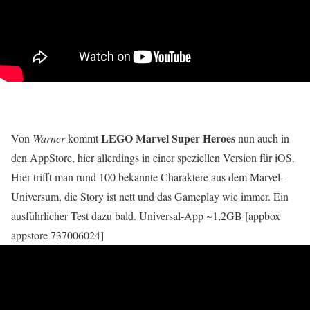
LEGO Marvel Super Heroes
Von
Warner
kommt
nun auch in
den AppStore, hier allerdings in einer speziellen Version für iOS.
Hier trifft man rund 100 bekannte Charaktere aus dem Marvel-
Universum, die Story ist nett und das Gameplay wie immer. Ein
ausführlicher Test dazu bald. Universal-App ~1,2GB [appbox
appstore 737006024]