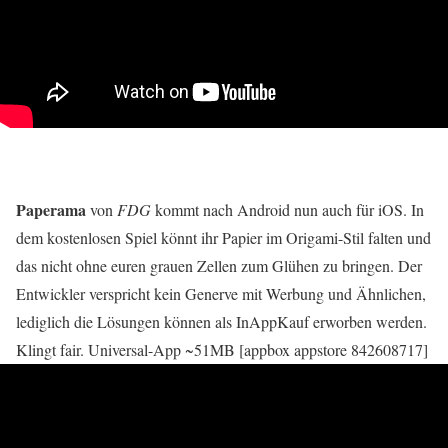
Paperama
von
FDG
kommt nach Android nun auch für iOS. In
dem kostenlosen Spiel könnt ihr Papier im Origami-Stil falten und
das nicht ohne euren grauen Zellen zum Glühen zu bringen. Der
Entwickler verspricht kein Generve mit Werbung und Ähnlichen,
lediglich die Lösungen können als InAppKauf erworben werden.
Klingt fair. Universal-App ~51MB [appbox appstore 842608717]