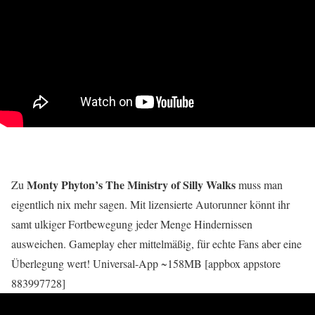
Monty Phyton’s The Ministry of Silly Walks
Zu
muss man
eigentlich nix mehr sagen. Mit lizensierte Autorunner könnt ihr
samt ulkiger Fortbewegung jeder Menge Hindernissen
ausweichen. Gameplay eher mittelmäßig, für echte Fans aber eine
Überlegung wert! Universal-App ~158MB [appbox appstore
883997728]