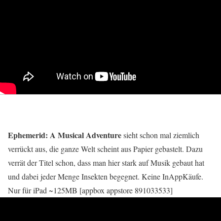
Ephemerid: A Musical Adventure
sieht schon mal ziemlich
verrückt aus, die ganze Welt scheint aus Papier gebastelt. Dazu
verrät der Titel schon, dass man hier stark auf Musik gebaut hat
und dabei jeder Menge Insekten begegnet. Keine InAppKäufe.
Nur für iPad ~125MB [appbox appstore 891033533]