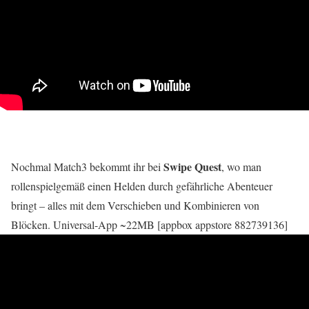
Swipe Quest
Nochmal Match3 bekommt ihr bei
, wo man
rollenspielgemäß einen Helden durch gefährliche Abenteuer
bringt – alles mit dem Verschieben und Kombinieren von
Blöcken. Universal-App ~22MB [appbox appstore 882739136]