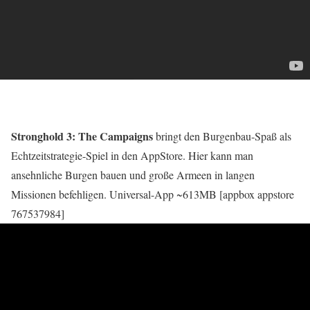
Stronghold 3: The Campaigns
bringt den Burgenbau-Spaß als
Echtzeitstrategie-Spiel in den AppStore. Hier kann man
ansehnliche Burgen bauen und große Armeen in langen
Missionen befehligen. Universal-App ~613MB [appbox appstore
767537984]