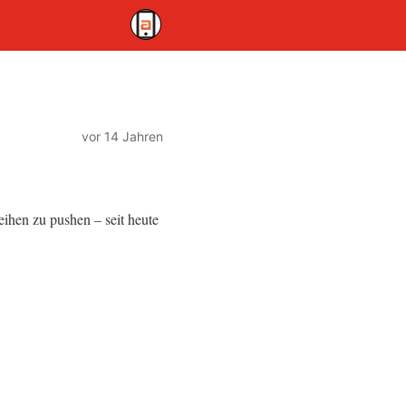
vor 14 Jahren
ihen zu pushen – seit heute