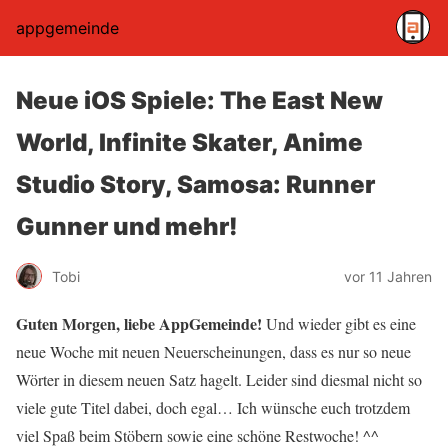
appgemeinde
Neue iOS Spiele: The East New
World, Infinite Skater, Anime
Studio Story, Samosa: Runner
Gunner und mehr!
Tobi
vor 11 Jahren
Guten Morgen, liebe AppGemeinde!
Und wieder gibt es eine
neue Woche mit neuen Neuerscheinungen, dass es nur so neue
Wörter in diesem neuen Satz hagelt. Leider sind diesmal nicht so
viele gute Titel dabei, doch egal… Ich wünsche euch trotzdem
viel Spaß beim Stöbern sowie eine schöne Restwoche! ^^