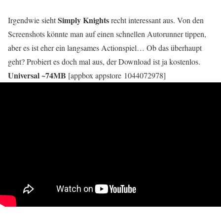
Simply Knights
Irgendwie sieht
recht interessant aus. Von den
Screenshots könnte man auf einen schnellen Autorunner tippen,
aber es ist eher ein langsames Actionspiel… Ob das überhaupt
geht? Probiert es doch mal aus, der Download ist ja kostenlos.
Universal ~74MB
[appbox appstore 1044072978]