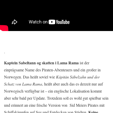
.
Kaptein Sabeltann og skatten i Lama Rama
ist der
einprägsame Name des Piraten-Abenteuers und ein großer in
Norwegen. Das heißt soviel wie
Käpitän Säbelzahn und der
Schatz von Lama Rama
, heißt aber auch das es derzeit nur auf
Norwegisch verfügbar ist – ein englische Lokalisation kommt
aber sehr bald per Update. Trotzdem soll es wohl gut spielbar sein
und erinnert an eine frische Version von Sid Meiers Pirates mit
Keine
Schiffskämpfen auf See und Entdecken von Städten.