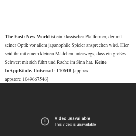
The East: New World
ist ein klassischer Plattformer, der mit
seiner Optik vor allem japanophile Spieler ansprechen wird. Hier
seid ihr mit einem kleinen Mädchen unterwegs, dass ein großes
Keine
Schwert mit sich führt und Rache im Sinn hat.
InAppKäufe. Universal ~110MB
[appbox
appstore 1049667546]