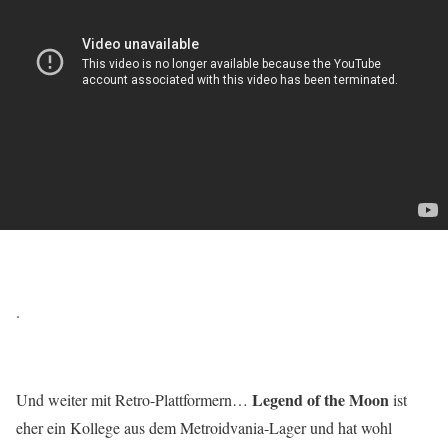
.
Legend of the Moon
Und weiter mit Retro-Plattformern…
ist
eher ein Kollege aus dem Metroidvania-Lager und hat wohl