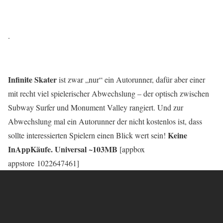
.
Infinite Skater
ist zwar „nur“ ein Autorunner, dafür aber einer
mit recht viel spielerischer Abwechslung – der optisch zwischen
Subway Surfer und Monument Valley rangiert. Und zur
Abwechslung mal ein Autorunner der nicht kostenlos ist, dass
Keine
sollte interessierten Spielern einen Blick wert sein!
InAppKäufe. Universal ~103MB
[appbox
appstore 1022647461]