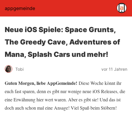
appgemeinde
Neue iOS Spiele: Space Grunts,
The Greedy Cave, Adventures of
Mana, Splash Cars und mehr!
Tobi
vor 11 Jahren
Guten Morgen, liebe AppGemeinde!
Diese Woche könnt ihr
euch fast sparen, denn es gibt nur wenige neue iOS Releases, die
eine Erwähnung hier wert waren. Aber es gibt sie! Und das ist
doch auch schon mal eine Ansage! Viel Spaß beim Stöbern!