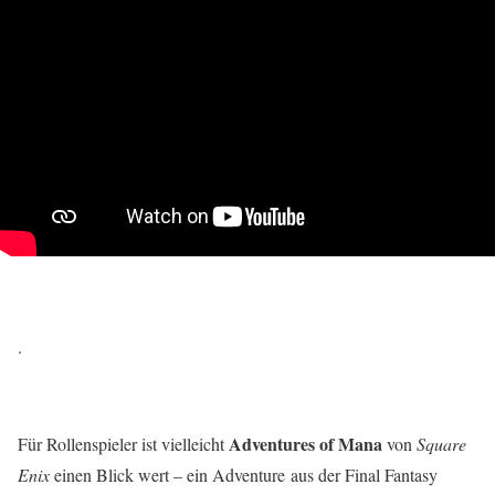
.
Adventures of Mana
Für Rollenspieler ist vielleicht
von
Square
Enix
einen Blick wert – ein Adventure aus der Final Fantasy