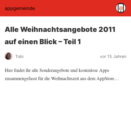
appgemeinde
Alle Weihnachtsangebote 2011
auf einen Blick – Teil 1
Tobi
vor 15 Jahren
Hier findet ihr alle Sonderangebote und kostenlose Apps
zusammengefasst für die Weihnachtszeit aus dem AppStore…