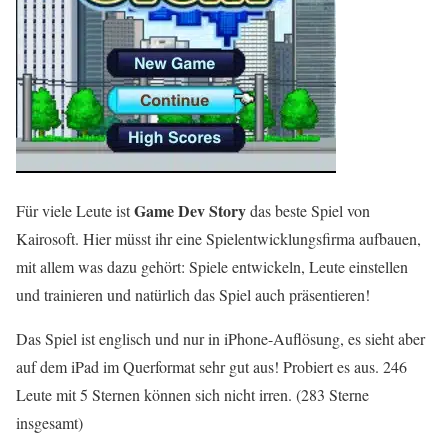
Game Dev Story
Für viele Leute ist
das beste Spiel von
Kairosoft. Hier müsst ihr eine Spielentwicklungsfirma aufbauen,
mit allem was dazu gehört: Spiele entwickeln, Leute einstellen
und trainieren und natürlich das Spiel auch präsentieren!
Das Spiel ist englisch und nur in iPhone-Auflösung, es sieht aber
auf dem iPad im Querformat sehr gut aus! Probiert es aus. 246
Leute mit 5 Sternen können sich nicht irren. (283 Sterne
insgesamt)