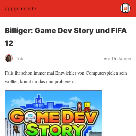
appgemeinde
Billiger: Game Dev Story und FIFA
12
Tobi
vor 15 Jahren
Falls ihr schon immer mal Entwickler von Computerspielen sein
wolltet, könnt ihr das nun probieren…