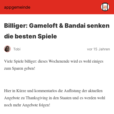
appgemeinde
Billiger: Gameloft & Bandai senken
die besten Spiele
Tobi
vor 15 Jahren
Viele Spiele billiger: dieses Wochenende wird es wohl einiges
zum Sparen geben!
Hier in Kürze und kommentarlos die Auflistung der aktuellen
Angebote zu Thanksgiving in den Staaten und es werden wohl
noch mehr Angebote folgen!