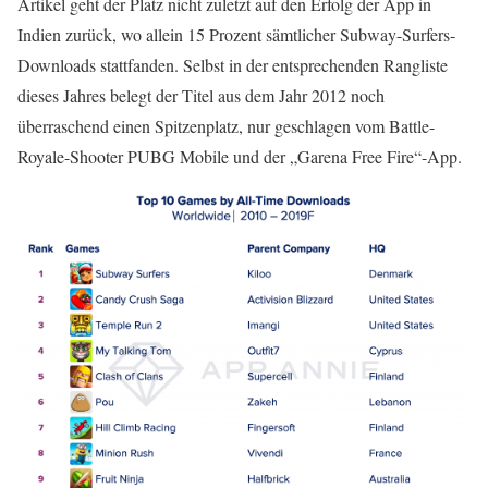
Artikel geht der Platz nicht zuletzt auf den Erfolg der App in
Indien zurück, wo allein 15 Prozent sämtlicher Subway-Surfers-
Downloads stattfanden. Selbst in der entsprechenden Rangliste
dieses Jahres belegt der Titel aus dem Jahr 2012 noch
überraschend einen Spitzenplatz, nur geschlagen vom Battle-
Royale-Shooter PUBG Mobile und der „Garena Free Fire“-App.