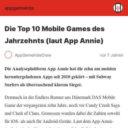
appgemeinde
Die Top 10 Mobile Games des
Jahrzehnts (laut App Annie)
AppGemeindeCrew
vor 7 Jahren
Die Analyseplattform App Annie hat die zehn am meisten
heruntergeladenen Apps seit 2010 gekürt – mit Subway
Surfers als überraschend klarem Sieger.
Demnach ist der Endless Runner aus Dänemark DAS Mobile
Game der vergangenen zehn Jahre, noch vor Candy Crush Saga
und Clash of Clans. Gemessen wurden dabei die Zahlen sowohl
für iOS- als auch für Android-Geräte. Laut dem App-Annie-