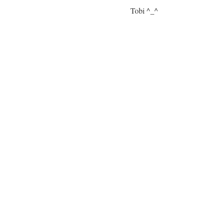
Tobi ^_^