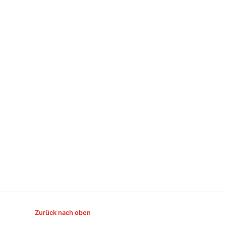
Zurück nach oben