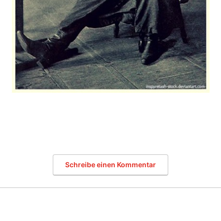
Schreibe einen Kommentar