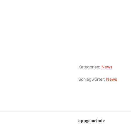
Kategorien:
News
Schlagwörter:
News
appgemeinde