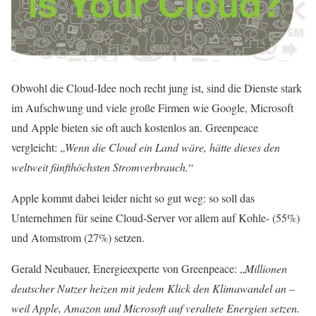
Obwohl die Cloud-Idee noch recht jung ist, sind die Dienste stark
im Aufschwung und viele große Firmen wie Google, Microsoft
und Apple bieten sie oft auch kostenlos an. Greenpeace
vergleicht: „
Wenn die Cloud ein Land wäre, hätte dieses den
weltweit fünfthöchsten Stromverbrauch.
“
Apple kommt dabei leider nicht so gut weg: so soll das
Unternehmen für seine Cloud-Server vor allem auf Kohle- (55%)
und Atomstrom (27%) setzen.
Gerald Neubauer, Energieexperte von Greenpeace: „
Millionen
deutscher Nutzer heizen mit jedem Klick den Klimawandel an –
weil Apple, Amazon und Microsoft auf veraltete Energien setzen.