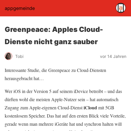
appgemeinde
Greenpeace: Apples Cloud-
Dienste nicht ganz sauber
Tobi
vor 14 Jahren
Interessante Studie, die Greenpeace zu Cloud-Diensten
herausgebracht hat…
Wer iOS in der Version 5 auf seinem iDevice betreibt – und das
dürften wohl die meisten Apple-Nutzer sein – hat automatisch
iCloud
Zugang zum Apple-eigenen Cloud-Dienst
mit 5GB
kostenlosem Speicher. Das hat auf den ersten Blick viele Vorteile,
gerade wenn man mehrere iGeräte hat und synchron halten will