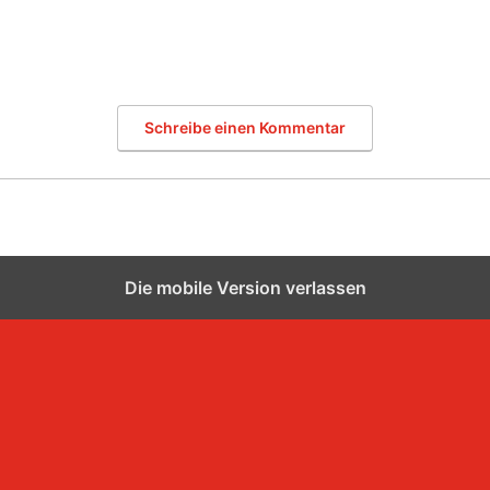
Schreibe einen Kommentar
Die mobile Version verlassen