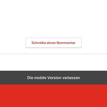
Schreibe einen Kommentar
Die mobile Version verlassen