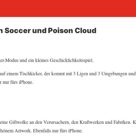
n Soccer und Poison Cloud
er-Modus und ein kleines Geschicklichkeitsspiel.
 auf einem Tischkicker, der kommt mit 3 Ligen und 3 Umgebungen und
r nur fürs iPhone.
 eine Giftwolke an den Verursachern, den Kraftwerken und Fabriken. Kl
schönem Artwork. Ebenfalls nur fürs iPhone.