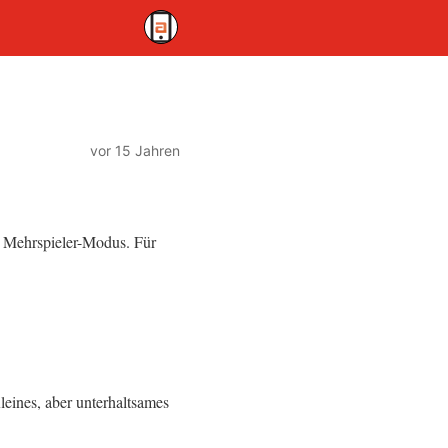
vor 15 Jahren
 Mehrspieler-Modus. Für
eines, aber unterhaltsames