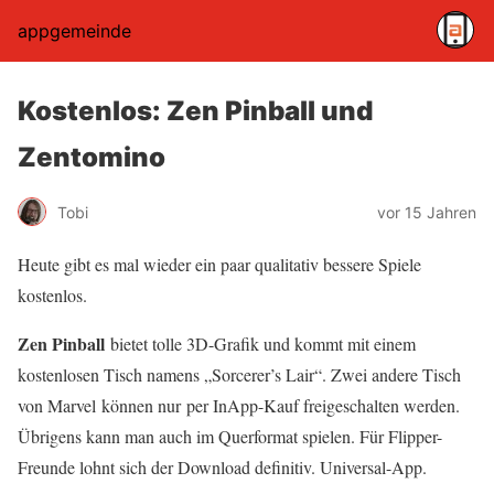
appgemeinde
Kostenlos: Zen Pinball und
Zentomino
Tobi
vor 15 Jahren
Heute gibt es mal wieder ein paar qualitativ bessere Spiele
kostenlos.
Zen Pinball
bietet tolle 3D-Grafik und kommt mit einem
kostenlosen Tisch namens „Sorcerer’s Lair“. Zwei andere Tisch
von Marvel können nur per InApp-Kauf freigeschalten werden.
Übrigens kann man auch im Querformat spielen. Für Flipper-
Freunde lohnt sich der Download definitiv. Universal-App.