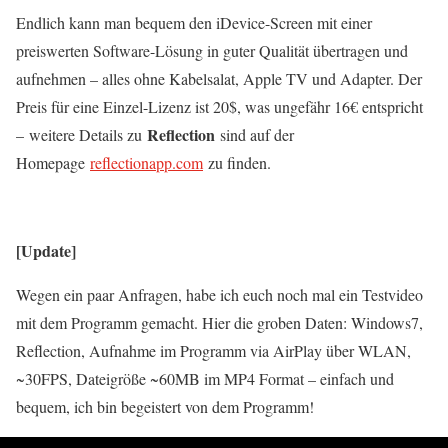
Endlich kann man bequem den iDevice-Screen mit einer
preiswerten Software-Lösung in guter Qualität übertragen und
aufnehmen – alles ohne Kabelsalat, Apple TV und Adapter. Der
Preis für eine Einzel-Lizenz ist 20$, was ungefähr 16€ entspricht
Reflection
– weitere Details zu
sind auf der
Homepage
reflectionapp.com
zu finden.
[Update]
Wegen ein paar Anfragen, habe ich euch noch mal ein Testvideo
mit dem Programm gemacht. Hier die groben Daten: Windows7,
Reflection, Aufnahme im Programm via AirPlay über WLAN,
~30FPS, Dateigröße ~60MB im MP4 Format – einfach und
bequem, ich bin begeistert von dem Programm!