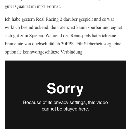
guter Qualität im mp4-Format.
Ich habe gestern Real Racing 2 darüber gespielt und es war
wirklich beeindruckend: die Latenz ist kaum spürbar und eignet
sich gut zum Spielen. Während des Rennspiels hatte ich eine
Framerate von duchschnittlich 30FPS. Für Sicherheit sorgt eine
optionale kennwortgeschützte Verbindung.