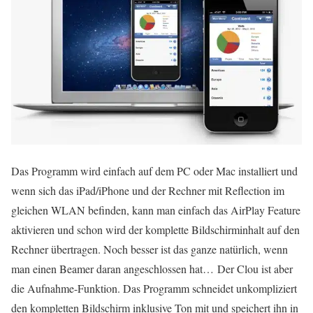
Das Programm wird einfach auf dem PC oder Mac installiert und
wenn sich das iPad/iPhone und der Rechner mit Reflection im
gleichen WLAN befinden, kann man einfach das AirPlay Feature
aktivieren und schon wird der komplette Bildschirminhalt auf den
Rechner übertragen. Noch besser ist das ganze natürlich, wenn
man einen Beamer daran angeschlossen hat… Der Clou ist aber
die Aufnahme-Funktion. Das Programm schneidet unkompliziert
den kompletten Bildschirm inklusive Ton mit und speichert ihn in