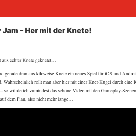
 Jam – Her mit der Knete!
tt aus echter Knete geknetet…
nd gerade dran aus kiloweise Knete ein neues Spiel für iOS und Androi
. Wahrscheinlich rollt man aber hier mit einer Knet-Kugel durch eine 
so würde ich zumindest das schöne Video mit den Gameplay-Szenen i
 auf dem Plan, also nicht mehr lange…