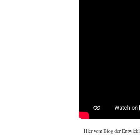
Hier vom Blog der Entwickl