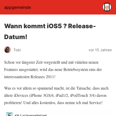
appgemeinde
Wann kommt iOS5 ? Release-
Datum!
Tobi
vor 15 Jahren
Schon vor längerer Zeit vorgestellt und mit viiiielen neuen
Features ausgestattet, wird das neue Betriebssystem eins der
interessantesten Releases 2011!
Was es vor allem so spannend macht, ist die Tatsache, dass auch
ältere iDevices (iPhone 3GS/4, iPad1/2, iPodTouch 3/4) davon
profitieren! Und alles kostenlos, dass nenne ich mal Service!