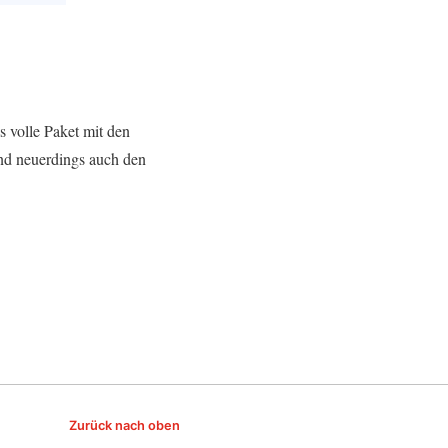
s volle Paket mit den
 und neuerdings auch den
Zurück nach oben