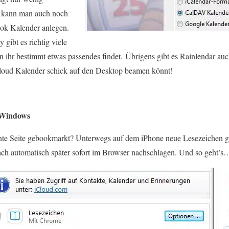
s kann man auch noch
ok Kalender anlegen.
gibt es richtig viele
 ihr bestimmt etwas passendes findet.
Übrigens gibt es Rainlendar a
iCloud Kalender schick auf den Desktop beamen könnt!
 Windows
ante Seite gebookmarkt? Unterwegs auf dem iPhone neue Lesezeichen g
ch automatisch später sofort im Browser nachschlagen. Und so geht’s