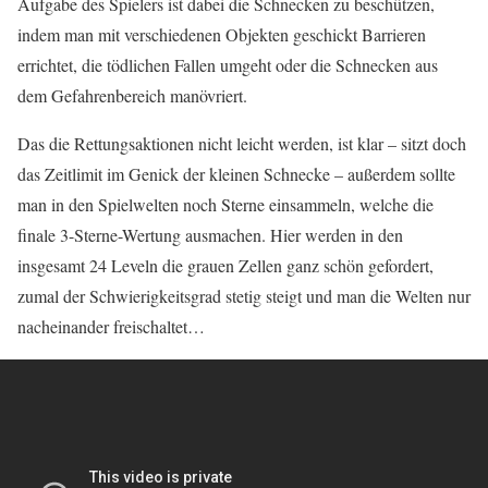
Aufgabe des Spielers ist dabei die Schnecken zu beschützen,
indem man mit verschiedenen Objekten geschickt Barrieren
errichtet, die tödlichen Fallen umgeht oder die Schnecken aus
dem Gefahrenbereich manövriert.
Das die Rettungsaktionen nicht leicht werden, ist klar – sitzt doch
das Zeitlimit im Genick der kleinen Schnecke – außerdem sollte
man in den Spielwelten noch Sterne einsammeln, welche die
finale 3-Sterne-Wertung ausmachen. Hier werden in den
insgesamt 24 Leveln die grauen Zellen ganz schön gefordert,
zumal der Schwierigkeitsgrad stetig steigt und man die Welten nur
nacheinander freischaltet…