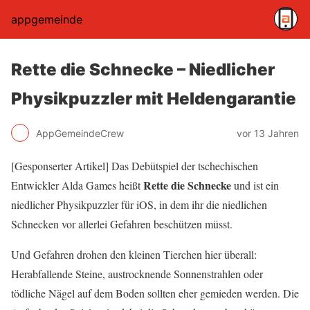
appgemeinde
Rette die Schnecke – Niedlicher
Physikpuzzler mit Heldengarantie
AppGemeindeCrew
vor 13 Jahren
[Gesponserter Artikel] Das Debütspiel der tschechischen
Rette die Schnecke
Entwickler Alda Games heißt
und ist ein
niedlicher Physikpuzzler für iOS, in dem ihr die niedlichen
Schnecken vor allerlei Gefahren beschützen müsst.
Und Gefahren drohen den kleinen Tierchen hier überall:
Herabfallende Steine, austrocknende Sonnenstrahlen oder
tödliche Nägel auf dem Boden sollten eher gemieden werden. Die