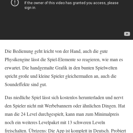
Die Bedienung geht leicht von der Hand, auch die gute
Physikengine lässt die Spiel-Elemente so reagieren, wie man es
erwartet. Die handgemalte Grafik in den bunten Spielwelten
spricht große und kleine Spieler gleichermaßen an, auch die
Soundeffekte sind gut.
Das niedliche Spiel lässt sich kostenlos herunterladen und nervt
den Spieler nicht mit Werbebannern oder ähnlichen Dingen. Hat
man die 24 Level durchgespielt, kann man zum Minimalpreis
noch ein weiteres Levelpaket mit 13 schweren Leveln
freischalten. Übrigens: Die App ist komplett in Deutsch. Probiert