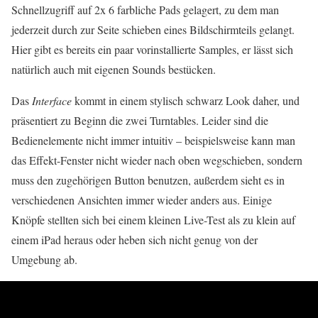
Schnellzugriff auf 2x 6 farbliche Pads gelagert, zu dem man
jederzeit durch zur Seite schieben eines Bildschirmteils gelangt.
Hier gibt es bereits ein paar vorinstallierte Samples, er lässt sich
natürlich auch mit eigenen Sounds bestücken.
Das
Interface
kommt in einem stylisch schwarz Look daher, und
präsentiert zu Beginn die zwei Turntables. Leider sind die
Bedienelemente nicht immer intuitiv – beispielsweise kann man
das Effekt-Fenster nicht wieder nach oben wegschieben, sondern
muss den zugehörigen Button benutzen, außerdem sieht es in
verschiedenen Ansichten immer wieder anders aus. Einige
Knöpfe stellten sich bei einem kleinen Live-Test als zu klein auf
einem iPad heraus oder heben sich nicht genug von der
Umgebung ab.