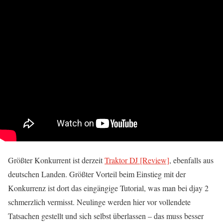
Größter Konkurrent ist derzeit
Traktor DJ [Review]
, ebenfalls aus
deutschen Landen. Größter Vorteil beim Einstieg mit der
Konkurrenz ist dort das eingängige Tutorial, was man bei djay 2
schmerzlich vermisst. Neulinge werden hier vor vollendete
Tatsachen gestellt und sich selbst überlassen – das muss besser