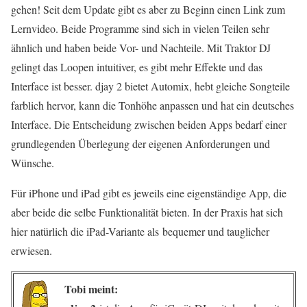
gehen! Seit dem Update gibt es aber zu Beginn einen Link zum
Lernvideo. Beide Programme sind sich in vielen Teilen sehr
ähnlich und haben beide Vor- und Nachteile. Mit Traktor DJ
gelingt das Loopen intuitiver, es gibt mehr Effekte und das
Interface ist besser. djay 2 bietet Automix, hebt gleiche Songteile
farblich hervor, kann die Tonhöhe anpassen und hat ein deutsches
Interface. Die Entscheidung zwischen beiden Apps bedarf einer
grundlegenden Überlegung der eigenen Anforderungen und
Wünsche.
Für iPhone und iPad gibt es jeweils eine eigenständige App, die
aber beide die selbe Funktionalität bieten. In der Praxis hat sich
hier natürlich die iPad-Variante als bequemer und tauglicher
erwiesen.
Tobi meint: