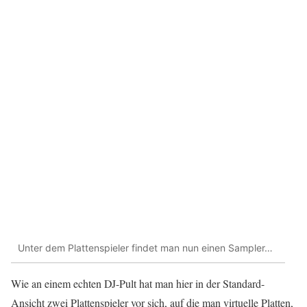
Unter dem Plattenspieler findet man nun einen Sampler…
Wie an einem echten DJ-Pult hat man hier in der Standard-
Ansicht zwei Plattenspieler vor sich, auf die man virtuelle Platten,