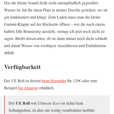
Das die kleine Sound-Seife recht unempfindlich gegenüber
Wasser ist, hat ihr einen Platz in meiner Dusche gesichert, wo sie
gut funktioniert und klingt. Zum Laden muss man die kleine
Gummi-Klappe auf der Rückseite öffnen – wie die nach einem
halben Jahr Benutzung aussieht, vermag ich jetzt noch nicht zu
sagen. Bleibt abzuwarten, ob sie dann immer noch dicht schließt
und damit Wasser von wichtigen Anschlüssen und Einfallstoren
abhält.
Verfügbarkeit
Der UE Roll ist derzeit
beim Hersteller
für 129€ oder zum
Beispiel
bei Amazon
erhältlich.
UE Roll
Der
von
Ultimate Ears
ist sicher kein
Schnäppchen, ist aber ein wertig verarbeiteter mobiler