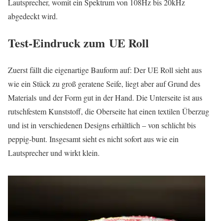
Lautsprecher, womit ein Spektrum von 108Hz bis 20kHz
abgedeckt wird.
Test-Eindruck zum UE Roll
Zuerst fällt die eigenartige Bauform auf: Der UE Roll sieht aus
wie ein Stück zu groß geratene Seife, liegt aber auf Grund des
Materials und der Form gut in der Hand. Die Unterseite ist aus
rutschfestem Kunststoff, die Oberseite hat einen textilen Überzug
und ist in verschiedenen Designs erhältlich – von schlicht bis
peppig-bunt. Insgesamt sieht es nicht sofort aus wie ein
Lautsprecher und wirkt klein.