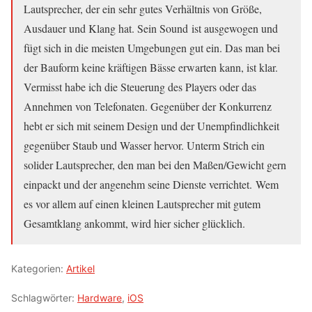
Lautsprecher, der ein sehr gutes Verhältnis von Größe,
Ausdauer und Klang hat. Sein Sound ist ausgewogen und
fügt sich in die meisten Umgebungen gut ein. Das man bei
der Bauform keine kräftigen Bässe erwarten kann, ist klar.
Vermisst habe ich die Steuerung des Players oder das
Annehmen von Telefonaten. Gegenüber der Konkurrenz
hebt er sich mit seinem Design und der Unempfindlichkeit
gegenüber Staub und Wasser hervor. Unterm Strich ein
solider Lautsprecher, den man bei den Maßen/Gewicht gern
einpackt und der angenehm seine Dienste verrichtet. Wem
es vor allem auf einen kleinen Lautsprecher mit gutem
Gesamtklang ankommt, wird hier sicher glücklich.
Kategorien:
Artikel
Schlagwörter:
Hardware
,
iOS