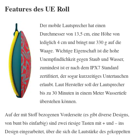
Features des UE Roll
Der mobile Lautsprecher hat einen
Durchmesser von 13,5 cm, eine Höhe von
lediglich 4 cm und bringt nur 330 g auf die
Waage. Wichtige Eigenschaft ist die hohe
Unempfindlichkeit gegen Staub und Wasser,
zumindest ist er nach dem IPX7 Standard
zertifitiert, der sogar kurzzeitiges Untertauchen
erlaubt. Laut Hersteller soll der Lautsprecher
bis zu 30 Minuten in einem Meter Wassertiefe
überstehen können.
Auf der mit Stoff bezogenen Vorderseite (es gibt diverse Designs,
von bunt bis einfarbig) sind zwei riesige Tasten mit + und – ins
Design eingearbeitet, über die sich die Lautstärke des gekoppelten