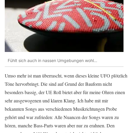
Fühlt sich auch in nassen Umgebungen wohl…
Umso mehr ist man überrascht, wenn dieses kleine UFO plötzlich
Töne hervorbringt. Die sind auf Grund der Bauform nicht
besonders bassig, der UE Roll bietet aber für meine Ohren einen
sehr ausgewogenen und klaren Klang. Ich habe mit mir
bekannten Songs aus verschiedenen Musikrichtungen Probe
gehört und war zufrieden: Alle Nuancen der Songs waren zu
hören, manche Bass-Parts waren aber nur zu erahnen. Den