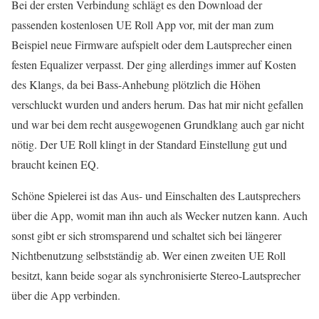
Bei der ersten Verbindung schlägt es den Download der
passenden kostenlosen UE Roll App vor, mit der man zum
Beispiel neue Firmware aufspielt oder dem Lautsprecher einen
festen Equalizer verpasst. Der ging allerdings immer auf Kosten
des Klangs, da bei Bass-Anhebung plötzlich die Höhen
verschluckt wurden und anders herum. Das hat mir nicht gefallen
und war bei dem recht ausgewogenen Grundklang auch gar nicht
nötig. Der UE Roll klingt in der Standard Einstellung gut und
braucht keinen EQ.
Schöne Spielerei ist das Aus- und Einschalten des Lautsprechers
über die App, womit man ihn auch als Wecker nutzen kann. Auch
sonst gibt er sich stromsparend und schaltet sich bei längerer
Nichtbenutzung selbstständig ab. Wer einen zweiten UE Roll
besitzt, kann beide sogar als synchronisierte Stereo-Lautsprecher
über die App verbinden.