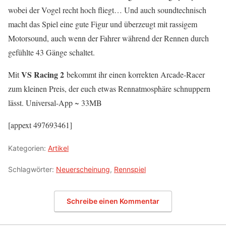
wobei der Vogel recht hoch fliegt… Und auch soundtechnisch
macht das Spiel eine gute Figur und überzeugt mit rassigem
Motorsound, auch wenn der Fahrer während der Rennen durch
gefühlte 43 Gänge schaltet.
VS Racing 2
Mit
bekommt ihr einen korrekten Arcade-Racer
zum kleinen Preis, der euch etwas Rennatmosphäre schnuppern
lässt. Universal-App ~ 33MB
[appext 497693461]
Kategorien:
Artikel
Schlagwörter:
Neuerscheinung
,
Rennspiel
Schreibe einen Kommentar