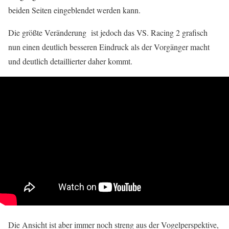
beiden Seiten eingeblendet werden kann.
Die größte Veränderung ist jedoch das VS. Racing 2 grafisch
nun einen deutlich besseren Eindruck als der Vorgänger macht
und deutlich detaillierter daher kommt.
Die Ansicht ist aber immer noch streng aus der Vogelperspektive,