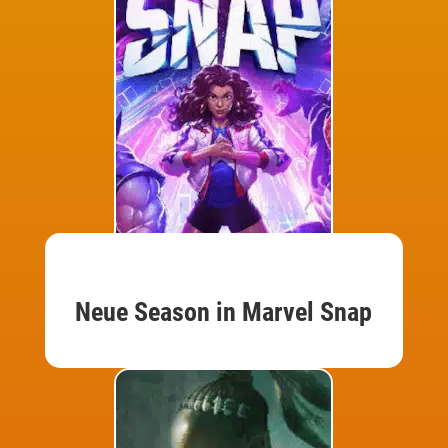
Neue Season in Marvel Snap