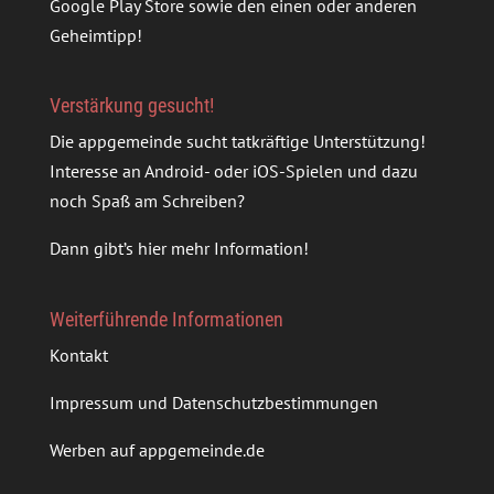
Google Play Store sowie den einen oder anderen
Geheimtipp!
Verstärkung gesucht!
Die appgemeinde sucht tatkräftige Unterstützung!
Interesse an Android- oder iOS-Spielen und dazu
noch Spaß am Schreiben?
Dann gibt’s
hier mehr Information
!
Weiterführende Informationen
Kontakt
Impressum und Datenschutzbestimmungen
Werben auf appgemeinde.de