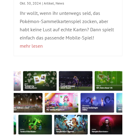
Okt. 30, 2024
|
Artikel
,
News
Ihr wollt, wenn ihr unterwegs seid, das
Pokémon-Sammelkartenspiel zocken, aber
habt keine Lust auf echte Karten? Dann spielt
einfach das passende Mobile-Spiel!
mehr lesen