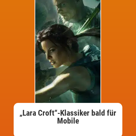
„Lara Croft“-Klassiker bald für
Mobile