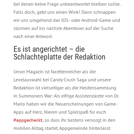
bei denen keine Frage unbeantwortet bleiben sollte.
Falls doch, gebt uns einen Wink! Dann schnappen
wir uns umgehend das iOS- oder Android-Game und
stürmen auf ins nächste Abenteuer auf der Suche
nach einer Antwort.
Es ist angerichtet – die
Schlachteplatte der Redaktion
Unser Magazin ist facettenreicher als die
Levelauswahl bei Candy Crush Saga und unsere
Redaktion ist vielseitiger als die Heldensammlung
in Summoners War: Als eifrige Assistenzärzte von Dr.
Mario haben wir die Neuerscheinungen von Game-
Apps auf Herz, Nieren und Spielspaß für euch
#appgecheckt
, so dass ihr bestens versorgt in den
mobilen Alltag startet. Appgemeinde hinterlässt