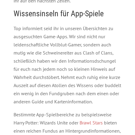
ihr auf den nächsten Zeilen.
Wissensinseln für App-Spiele
Top informiert seid ihr in unseren Übersichten zu
ausgesuchten Game-Apps. Wir sind nicht nur
leidenschaftliche Vollblut-Gamer, sondern auch
mutig wie die Schweinereiter aus Clash of Clans,
schließlich haben wir den Informationsdschungel
für euch nach jedem noch so kleinen Hinweis auf
Wahrheit durchstöbert. Nehmt euch ruhig eine kurze
Auszeit auf diesen Atollen des Wissens oder buddelt
ein wenig in den Fundgruben nach dem einen oder
anderen Guide und Karteninformation.
Bestimmte App-Spielbereiche zu beispielsweise
Harry Potter: Wizards Unite oder
Brawl Stars
bieten
einen reichen Fundus an Hintergrundinformationen,