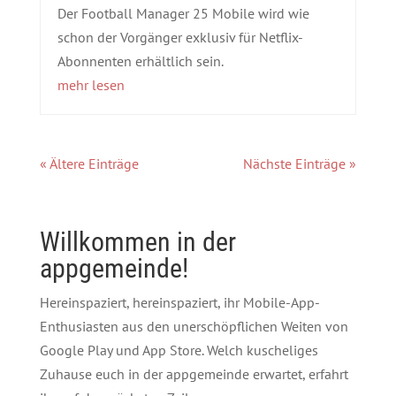
Der Football Manager 25 Mobile wird wie
schon der Vorgänger exklusiv für Netflix-
Abonnenten erhältlich sein.
mehr lesen
« Ältere Einträge
Nächste Einträge »
Willkommen in der
appgemeinde!
Hereinspaziert, hereinspaziert, ihr Mobile-App-
Enthusiasten aus den unerschöpflichen Weiten von
Google Play und App Store. Welch kuscheliges
Zuhause euch in der appgemeinde erwartet, erfahrt