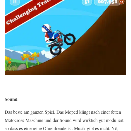
Sound
Das beste am ganzen Spiel. Das Moped klingt nach einer fetten
Motocross-Maschine und der Sound wird wirklich gut moduliert,
so dass es eine reine Ohrenfreude ist. Musik gibt es nicht. Nö,