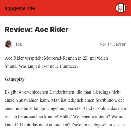
appgemeinde
Review: Ace Rider
Tobi
vor 14 Jahren
Ace Rider verspricht Motorrad-Rennen in 2D mit vielen
Stunts. Was taugt dieser neue Funracer?
Gameplay
Es gibt 4 verschiedenen Landschaften, die man allerdings nicht
einzeln auswählen kann. Man hat lediglich einen Startbutton, der
einen in eine zufällige Umgebung versetzt. Und das ohne das man
es sich heraussuchen könnte! Hallo? Wo leben wir denn? Warum
kann ICH mir das nicht aussuchen? Davon mal abgesehen, das es