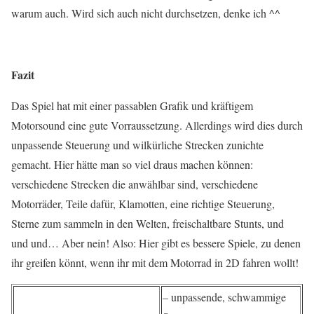
warum auch. Wird sich auch nicht durchsetzen, denke ich ^^
Fazit
Das Spiel hat mit einer passablen Grafik und kräftigem
Motorsound eine gute Vorraussetzung. Allerdings wird dies durch
unpassende Steuerung und wilkürliche Strecken zunichte
gemacht. Hier hätte man so viel draus machen können:
verschiedene Strecken die anwählbar sind, verschiedene
Motorräder, Teile dafür, Klamotten, eine richtige Steuerung,
Sterne zum sammeln in den Welten, freischaltbare Stunts, und
und und… Aber nein! Also: Hier gibt es bessere Spiele, zu denen
ihr greifen könnt, wenn ihr mit dem Motorrad in 2D fahren wollt!
– unpassende, schwammige