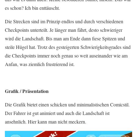
es schon? Ich bin enttäuscht.
Die Strecken sind im Prinzip endlos und durch verschiedenen
Checkpoints unterteilt. Je länger man fährt, desto schwieriger
wird die Landschaft. Bis man am Ende dann fiese Spitzen und
steile Hügel hat. Trotz des gesteigerten Schwierigkeitsgrades sind
die Checkpoints immer noch genau so weit auseinander wie am
Anfan, was ziemlich frustrierend ist.
Grafik / Präsentation
Die Grafik bietet einen schicken und minimalistischen Comicstil.
Der Fahrer ist gut animiert und auch die Landschaft ist
ansehnlich. Hier kann man nicht meckern.