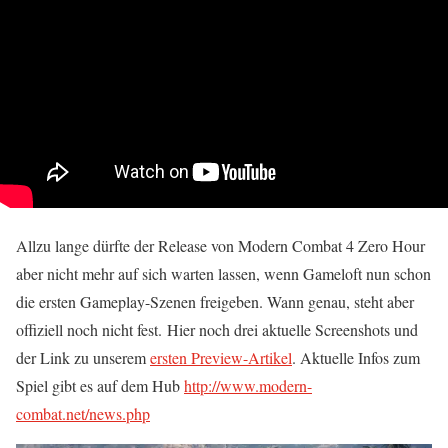
Allzu lange dürfte der Release von Modern Combat 4 Zero Hour
aber nicht mehr auf sich warten lassen, wenn Gameloft nun schon
die ersten Gameplay-Szenen freigeben. Wann genau, steht aber
offiziell noch nicht fest. Hier noch drei aktuelle Screenshots und
der Link zu unserem
ersten Preview-Artikel
. Aktuelle Infos zum
Spiel gibt es auf dem Hub
http://www.modern-
combat.net/news.php