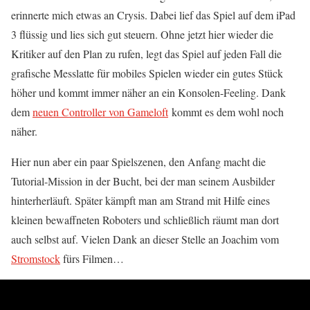
erinnerte mich etwas an Crysis. Dabei lief das Spiel auf dem iPad
3 flüssig und lies sich gut steuern. Ohne jetzt hier wieder die
Kritiker auf den Plan zu rufen, legt das Spiel auf jeden Fall die
grafische Messlatte für mobiles Spielen wieder ein gutes Stück
höher und kommt immer näher an ein Konsolen-Feeling. Dank
dem
neuen Controller von Gameloft
kommt es dem wohl noch
näher.
Hier nun aber ein paar Spielszenen, den Anfang macht die
Tutorial-Mission in der Bucht, bei der man seinem Ausbilder
hinterherläuft. Später kämpft man am Strand mit Hilfe eines
kleinen bewaffneten Roboters und schließlich räumt man dort
auch selbst auf. Vielen Dank an dieser Stelle an Joachim vom
Stromstock
fürs Filmen…