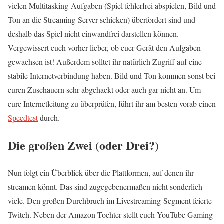
vielen Multitasking-Aufgaben (Spiel fehlerfrei abspielen, Bild und
Ton an die Streaming-Server schicken) überfordert sind und
deshalb das Spiel nicht einwandfrei darstellen können.
Vergewissert euch vorher lieber, ob euer Gerät den Aufgaben
gewachsen ist! Außerdem solltet ihr natürlich Zugriff auf eine
stabile Internetverbindung haben. Bild und Ton kommen sonst bei
euren Zuschauern sehr abgehackt oder auch gar nicht an. Um
eure Internetleitung zu überprüfen, führt ihr am besten vorab einen
Speedtest
durch.
Die großen Zwei (oder Drei?)
Nun folgt ein Überblick über die Plattformen, auf denen ihr
streamen könnt. Das sind zugegebenermaßen nicht sonderlich
viele. Den großen Durchbruch im Livestreaming-Segment feierte
Twitch. Neben der Amazon-Tochter stellt euch YouTube Gaming