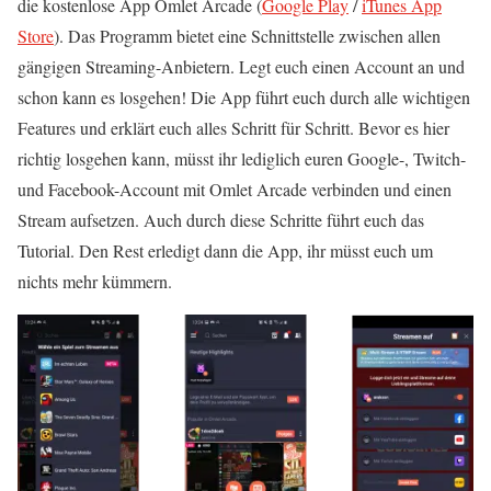
die kostenlose App Omlet Arcade (
Google Play
/
iTunes App
Store
). Das Programm bietet eine Schnittstelle zwischen allen
gängigen Streaming-Anbietern. Legt euch einen Account an und
schon kann es losgehen! Die App führt euch durch alle wichtigen
Features und erklärt euch alles Schritt für Schritt. Bevor es hier
richtig losgehen kann, müsst ihr lediglich euren Google-, Twitch-
und Facebook-Account mit Omlet Arcade verbinden und einen
Stream aufsetzen. Auch durch diese Schritte führt euch das
Tutorial. Den Rest erledigt dann die App, ihr müsst euch um
nichts mehr kümmern.