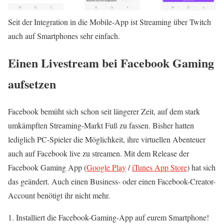
Seit der Integration in die Mobile-App ist Streaming über Twitch
auch auf Smartphones sehr einfach.
Einen Livestream bei Facebook Gaming
aufsetzen
Facebook bemüht sich schon seit längerer Zeit, auf dem stark
umkämpften Streaming-Markt Fuß zu fassen. Bisher hatten
lediglich PC-Spieler die Möglichkeit, ihre virtuellen Abenteuer
auch auf Facebook live zu streamen. Mit dem Release der
Facebook Gaming App (
Google Play
/
iTunes App Store
) hat sich
das geändert. Auch einen Business- oder einen Facebook-Creator-
Account benötigt ihr nicht mehr.
Installiert die Facebook-Gaming-App auf eurem Smartphone!