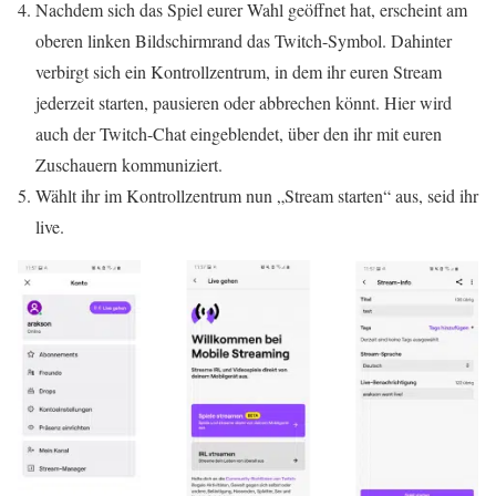
Nachdem sich das Spiel eurer Wahl geöffnet hat, erscheint am
oberen linken Bildschirmrand das Twitch-Symbol. Dahinter
verbirgt sich ein Kontrollzentrum, in dem ihr euren Stream
jederzeit starten, pausieren oder abbrechen könnt. Hier wird
auch der Twitch-Chat eingeblendet, über den ihr mit euren
Zuschauern kommuniziert.
Wählt ihr im Kontrollzentrum nun „Stream starten“ aus, seid ihr
live.