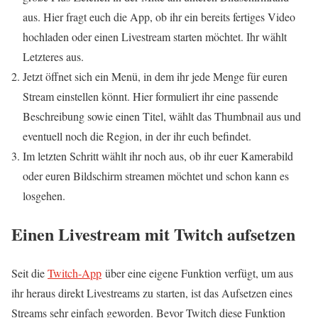
aus. Hier fragt euch die App, ob ihr ein bereits fertiges Video
hochladen oder einen Livestream starten möchtet. Ihr wählt
Letzteres aus.
Jetzt öffnet sich ein Menü, in dem ihr jede Menge für euren
Stream einstellen könnt. Hier formuliert ihr eine passende
Beschreibung sowie einen Titel, wählt das Thumbnail aus und
eventuell noch die Region, in der ihr euch befindet.
Im letzten Schritt wählt ihr noch aus, ob ihr euer Kamerabild
oder euren Bildschirm streamen möchtet und schon kann es
losgehen.
Einen Livestream mit Twitch aufsetzen
Seit die
Twitch-App
über eine eigene Funktion verfügt, um aus
ihr heraus direkt Livestreams zu starten, ist das Aufsetzen eines
Streams sehr einfach geworden. Bevor Twitch diese Funktion