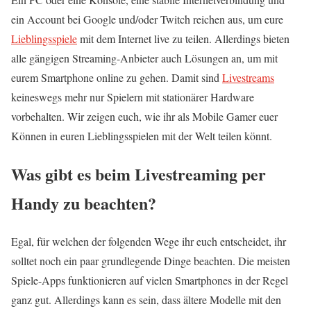
ein Account bei Google und/oder Twitch reichen aus, um eure
Lieblingsspiele
mit dem Internet live zu teilen. Allerdings bieten
alle gängigen Streaming-Anbieter auch Lösungen an, um mit
eurem Smartphone online zu gehen. Damit sind
Livestreams
keineswegs mehr nur Spielern mit stationärer Hardware
vorbehalten. Wir zeigen euch, wie ihr als Mobile Gamer euer
Können in euren Lieblingsspielen mit der Welt teilen könnt.
Was gibt es beim Livestreaming per
Handy zu beachten?
Egal, für welchen der folgenden Wege ihr euch entscheidet, ihr
solltet noch ein paar grundlegende Dinge beachten. Die meisten
Spiele-Apps funktionieren auf vielen Smartphones in der Regel
ganz gut. Allerdings kann es sein, dass ältere Modelle mit den