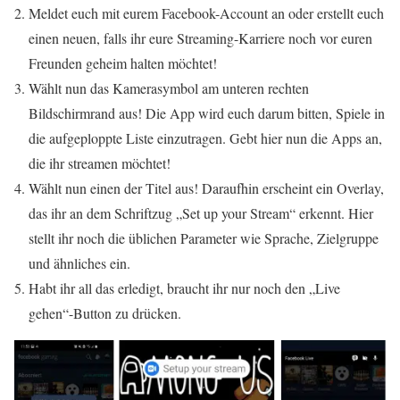
Meldet euch mit eurem Facebook-Account an oder erstellt euch
einen neuen, falls ihr eure Streaming-Karriere noch vor euren
Freunden geheim halten möchtet!
Wählt nun das Kamerasymbol am unteren rechten
Bildschirmrand aus! Die App wird euch darum bitten, Spiele in
die aufgeploppte Liste einzutragen. Gebt hier nun die Apps an,
die ihr streamen möchtet!
Wählt nun einen der Titel aus! Daraufhin erscheint ein Overlay,
das ihr an dem Schriftzug „Set up your Stream“ erkennt. Hier
stellt ihr noch die üblichen Parameter wie Sprache, Zielgruppe
und ähnliches ein.
Habt ihr all das erledigt, braucht ihr nur noch den „Live
gehen“-Button zu drücken.