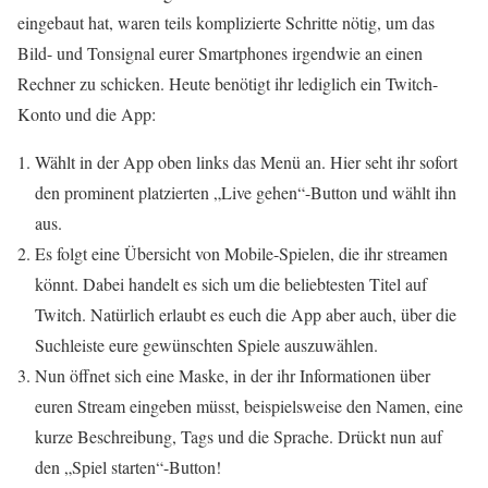
eingebaut hat, waren teils komplizierte Schritte nötig, um das
Bild- und Tonsignal eurer Smartphones irgendwie an einen
Rechner zu schicken. Heute benötigt ihr lediglich ein Twitch-
Konto und die App:
Wählt in der App oben links das Menü an. Hier seht ihr sofort
den prominent platzierten „Live gehen“-Button und wählt ihn
aus.
Es folgt eine Übersicht von Mobile-Spielen, die ihr streamen
könnt. Dabei handelt es sich um die beliebtesten Titel auf
Twitch. Natürlich erlaubt es euch die App aber auch, über die
Suchleiste eure gewünschten Spiele auszuwählen.
Nun öffnet sich eine Maske, in der ihr Informationen über
euren Stream eingeben müsst, beispielsweise den Namen, eine
kurze Beschreibung, Tags und die Sprache. Drückt nun auf
den „Spiel starten“-Button!