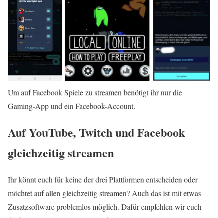
Um auf Facebook Spiele zu streamen benötigt ihr nur die
Gaming-App und ein Facebook-Account.
Auf YouTube, Twitch und Facebook
gleichzeitig streamen
Ihr könnt euch für keine der drei Plattformen entscheiden oder
möchtet auf allen gleichzeitig streamen? Auch das ist mit etwas
Zusatzsoftware problemlos möglich. Dafür empfehlen wir euch