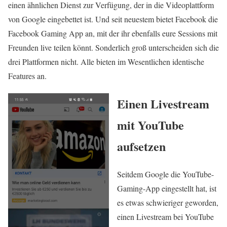
einen ähnlichen Dienst zur Verfügung, der in die Videoplattform
von Google eingebettet ist. Und seit neuestem bietet Facebook die
Facebook Gaming App an, mit der ihr ebenfalls eure Sessions mit
Freunden live teilen könnt. Sonderlich groß unterscheiden sich die
drei Plattformen nicht. Alle bieten im Wesentlichen identische
Features an.
Einen Livestream
mit YouTube
aufsetzen
Seitdem Google die YouTube-
Gaming-App eingestellt hat, ist
es etwas schwieriger geworden,
einen Livestream bei YouTube