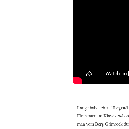
Legend 
Lange habe ich auf
Elementen im Klassiker-Loo
man vom Berg Grimrock durch