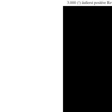
3.000 (!) äußerst positive 