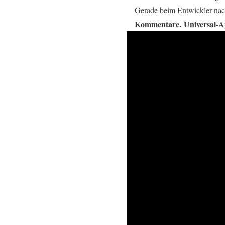
Gerade beim Entwickler nach
Kommentare.
Universal-