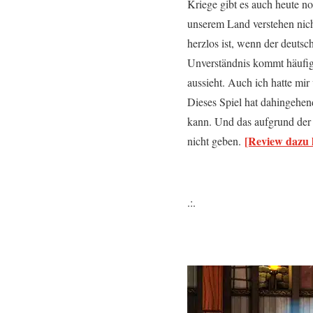
Kriege gibt es auch heute n
unserem Land verstehen nic
herzlos ist, wenn der deuts
Unverständnis kommt häufig 
aussieht. Auch ich hatte mir
Dieses Spiel hat dahingehend
kann. Und das aufgrund der 
[Review dazu 
nicht geben.
.:.