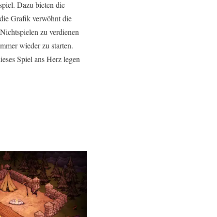
spiel. Dazu bieten die
die Grafik verwöhnt die
Nichtspielen zu verdienen
 immer wieder zu starten.
ieses Spiel ans Herz legen