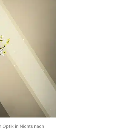
 Optik in Nichts nach