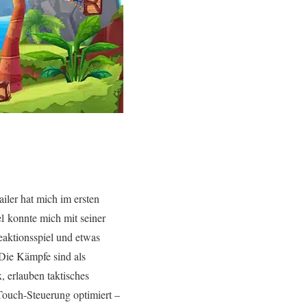
ailer hat mich im ersten
l konnte mich mit seiner
aktionsspiel und etwas
Die Kämpfe sind als
, erlauben taktisches
 Touch-Steuerung optimiert –