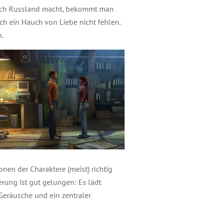
nach Russland macht, bekommt man
ch ein Hauch von Liebe nicht fehlen.
.
onen der Charaktere (meist) richtig
rung ist gut gelungen: Es lädt
Geräusche und ein zentraler