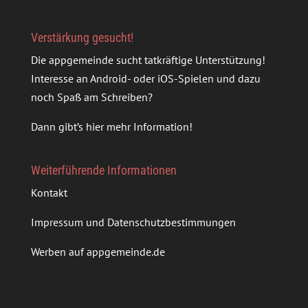
Verstärkung gesucht!
Die appgemeinde sucht tatkräftige Unterstützung!
Interesse an Android- oder iOS-Spielen und dazu
noch Spaß am Schreiben?
Dann gibt’s
hier mehr Information
!
Weiterführende Informationen
Kontakt
Impressum und Datenschutzbestimmungen
Werben auf appgemeinde.de