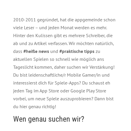
2010-2011 gegründet, hat die appgemeinde schon
viele Leser – und jeden Monat werden es mehr.
Hinter den Kulissen gibt es mehrere Schreiber, die
ab und zu Artikel verfassen. Wir möchten natürlich,
dass
#heiße news
und
#praktische tipps
zu
aktuellen Spielen so schnell wie möglich ans
Tageslicht kommen, daher suchen wir Verstärkung!
Du bist leidenschaftliche/r Mobile Gamer/in und
interessierst dich für Spiele-Apps? Du schaust eh
jeden Tag im App Store oder Google Play Store
vorbei, um neue Spiele auszuprobieren? Dann bist
du hier genau richtig!
Wen genau suchen wir?