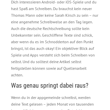
Dich interessieren Android- oder iOS-Spiele und du
hast Spaß am Schreiben. Du brauchst kein neuer
Thomas Mann oder keine Sarah Kirsch zu sein – nur
eine angenehme Schreibweise an den Tag legen.
Auch die deutsche Rechtschreibung sollte kein
Unbekannter sein. Geschliffene Texte sind schick,
aber wenn du es im Schnodderton auf den Punkt
bringst, ist das auch okay! Ein objektiver Blick auf
Spiele und Apps versteht sich beim Schreiben von
selbst. Und du solltest deine Artikel selbst
fertigstellen können sowie auf Quellenarbeit
achten.
Was genau springt dabei raus?
Wenn du in der appgemeinde schreibst, werden
deine Text gelesen – jeden Monat von tausenden