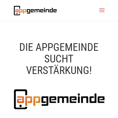
DIE APPGEMEINDE
SUCHT
VERSTÄRKUNG!