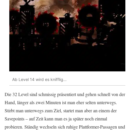
Ab Level 14 wird es knifflig…
Die 32 Level sind schmissig präsentiert und gehen schnell von der
Hand, länger als zwei Minuten ist man eher selten unterwegs.
Stirbt man unterwegs zum Ziel, startet man aber an einem der
Savepoints – auf Zeit kann man es ja später noch einmal
probieren. Ständig wechseln sich ruhige Plattformer-Passagen und