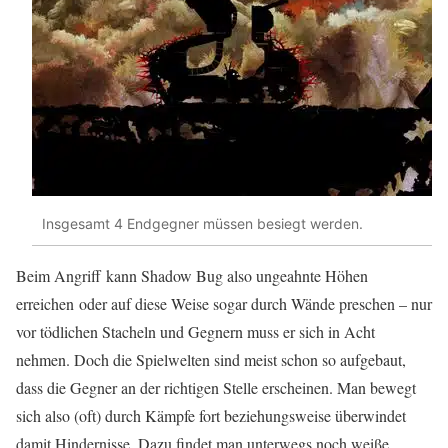
Insgesamt 4 Endgegner müssen besiegt werden.
Beim Angriff kann Shadow Bug also ungeahnte Höhen
erreichen oder auf diese Weise sogar durch Wände preschen – nur
vor tödlichen Stacheln und Gegnern muss er sich in Acht
nehmen. Doch die Spielwelten sind meist schon so aufgebaut,
dass die Gegner an der richtigen Stelle erscheinen. Man bewegt
sich also (oft) durch Kämpfe fort beziehungsweise überwindet
damit Hindernisse. Dazu findet man unterwegs noch weiße