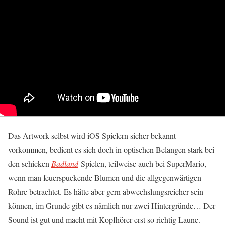
Das Artwork selbst wird iOS Spielern sicher bekannt
vorkommen, bedient es sich doch in optischen Belangen stark bei
den schicken
Badland
Spielen, teilweise auch bei SuperMario,
wenn man feuerspuckende Blumen und die allgegenwärtigen
Rohre betrachtet. Es hätte aber gern abwechslungsreicher sein
können, im Grunde gibt es nämlich nur zwei Hintergründe… Der
Sound ist gut und macht mit Kopfhörer erst so richtig Laune.