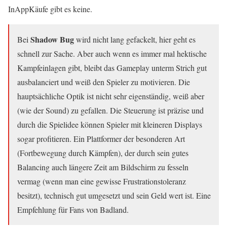
InAppKäufe gibt es keine.
Shadow Bug
Bei
wird nicht lang gefackelt, hier geht es
schnell zur Sache. Aber auch wenn es immer mal hektische
Kampfeinlagen gibt, bleibt das Gameplay unterm Strich gut
ausbalanciert und weiß den Spieler zu motivieren. Die
hauptsächliche Optik ist nicht sehr eigenständig, weiß aber
(wie der Sound) zu gefallen. Die Steuerung ist präzise und
durch die Spielidee können Spieler mit kleineren Displays
sogar profitieren. Ein Plattformer der besonderen Art
(Fortbewegung durch Kämpfen), der durch sein gutes
Balancing auch längere Zeit am Bildschirm zu fesseln
vermag (wenn man eine gewisse Frustrationstoleranz
besitzt), technisch gut umgesetzt und sein Geld wert ist. Eine
Empfehlung für Fans von Badland.