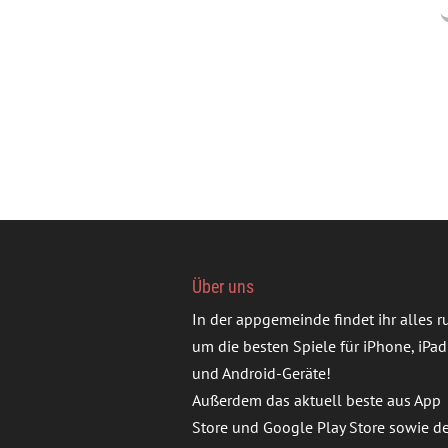
Über uns
In der appgemeinde findet ihr alles 
um die besten Spiele für iPhone, iPad
und Android-Geräte!
Außerdem das aktuell beste aus App
Store und Google Play Store sowie d