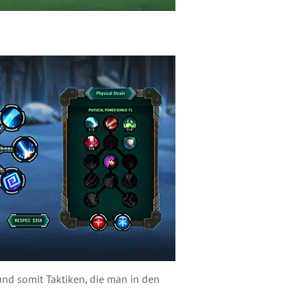
nd somit Taktiken, die man in den