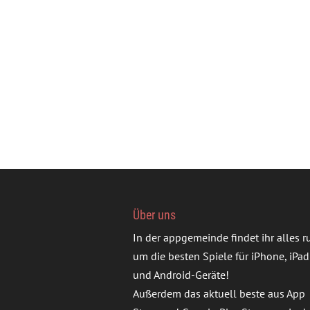
Über uns
In der appgemeinde findet ihr alles 
um die besten Spiele für iPhone, iPad
und Android-Geräte!
Außerdem das aktuell beste aus App