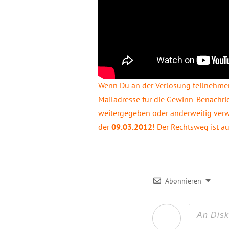
Wenn Du an der Verlosung teilnehmen
Mailadresse für die Gewinn-Benachric
weitergegeben oder anderweitig verwe
der
09.03.2012
! Der Rechtsweg ist a
Abonnieren