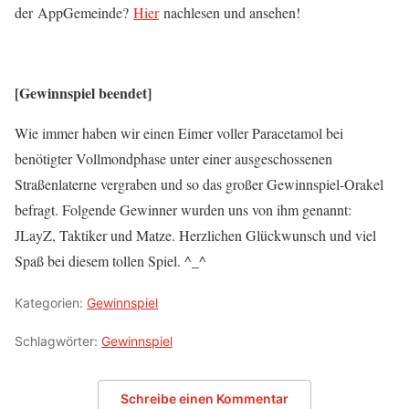
der AppGemeinde?
Hier
nachlesen und ansehen!
[Gewinnspiel beendet]
Wie immer haben wir einen Eimer voller Paracetamol bei
benötigter Vollmondphase unter einer ausgeschossenen
Straßenlaterne vergraben und so das großer Gewinnspiel-Orakel
befragt. Folgende Gewinner wurden uns von ihm genannt:
JLayZ, Taktiker und Matze. Herzlichen Glückwunsch und viel
Spaß bei diesem tollen Spiel. ^_^
Kategorien:
Gewinnspiel
Schlagwörter:
Gewinnspiel
Schreibe einen Kommentar