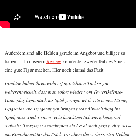
alle Helden
Außerdem sind
gerade im Angebot und billiger zu
haben… In unserem
Review
konnte der zweite Teil des Spiels
eine gute Figur machen. Hier noch einmal das Fazit:
Ironhide haben ihren wohl erfolgreichsten Titel so gut
weiterentwickelt, dass man sofort wieder vom TowerDefense-
Gameplay hypnotisch ins Spiel gezogen wird. Die neuen Türme,
Upgrades und Umgebungen bringen mehr Abwechslung ins
Spiel, dass wieder einen recht knackigen Schwierigkeitsgrad
aufweist. Trotzdem versucht man ein Level auch gern mehrmals –
ein Kompliment für das Spiel. Vor allem die verbesserten Helden