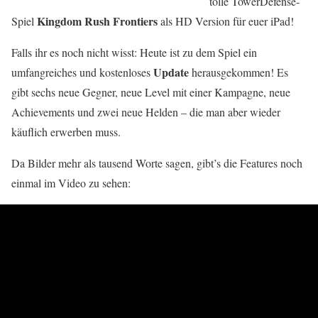
tolle TowerDefense-
Kingdom Rush Frontiers
Spiel
als HD Version für euer iPad!
Falls ihr es noch nicht wisst: Heute ist zu dem Spiel ein
Update
umfangreiches und kostenloses
herausgekommen! Es
gibt sechs neue Gegner, neue Level mit einer Kampagne, neue
Achievements und zwei neue Helden – die man aber wieder
käuflich erwerben muss.
Da Bilder mehr als tausend Worte sagen, gibt’s die Features noch
einmal im Video zu sehen: