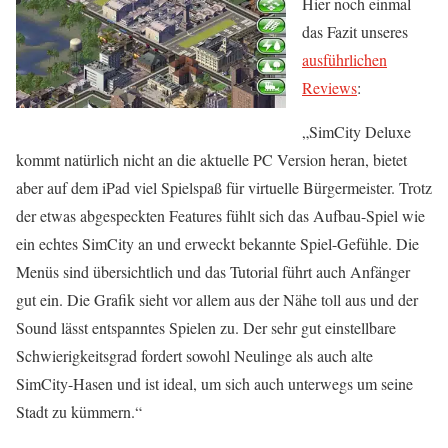
Hier noch einmal
das Fazit unseres
ausführlichen
Reviews
:
„SimCity Deluxe
kommt natürlich nicht an die aktuelle PC Version heran, bietet
aber auf dem iPad viel Spielspaß für virtuelle Bürgermeister. Trotz
der etwas abgespeckten Features fühlt sich das Aufbau-Spiel wie
ein echtes SimCity an und erweckt bekannte Spiel-Gefühle. Die
Menüs sind übersichtlich und das Tutorial führt auch Anfänger
gut ein. Die Grafik sieht vor allem aus der Nähe toll aus und der
Sound lässt entspanntes Spielen zu. Der sehr gut einstellbare
Schwierigkeitsgrad fordert sowohl Neulinge als auch alte
SimCity-Hasen und ist ideal, um sich auch unterwegs um seine
Stadt zu kümmern.“