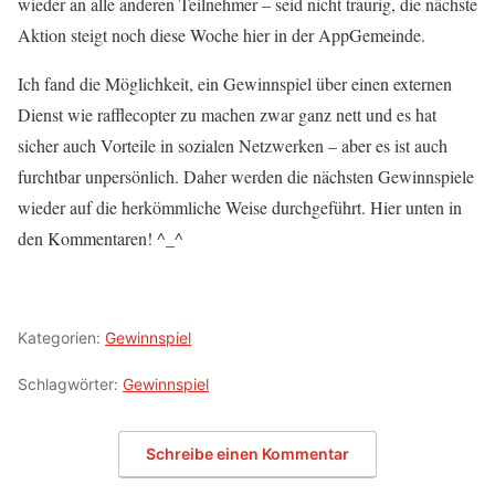
wieder an alle anderen Teilnehmer – seid nicht traurig, die nächste
Aktion steigt noch diese Woche hier in der AppGemeinde.
Ich fand die Möglichkeit, ein Gewinnspiel über einen externen
Dienst wie rafflecopter zu machen zwar ganz nett und es hat
sicher auch Vorteile in sozialen Netzwerken – aber es ist auch
furchtbar unpersönlich. Daher werden die nächsten Gewinnspiele
wieder auf die herkömmliche Weise durchgeführt. Hier unten in
den Kommentaren! ^_^
Kategorien:
Gewinnspiel
Schlagwörter:
Gewinnspiel
Schreibe einen Kommentar