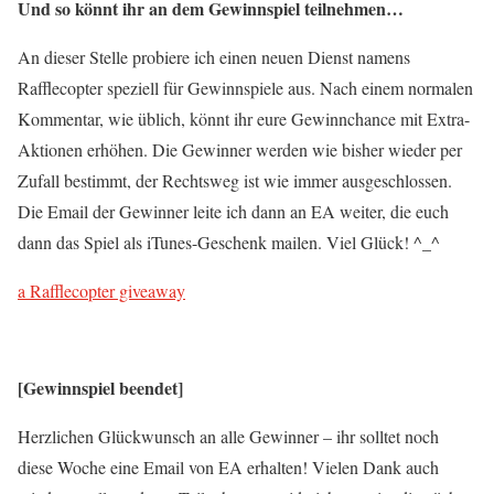
Und so könnt ihr an dem Gewinnspiel teilnehmen…
An dieser Stelle probiere ich einen neuen Dienst namens
Rafflecopter speziell für Gewinnspiele aus. Nach einem normalen
Kommentar, wie üblich, könnt ihr eure Gewinnchance mit Extra-
Aktionen erhöhen. Die Gewinner werden wie bisher wieder per
Zufall bestimmt, der Rechtsweg ist wie immer ausgeschlossen.
Die Email der Gewinner leite ich dann an EA weiter, die euch
dann das Spiel als iTunes-Geschenk mailen. Viel Glück! ^_^
a Rafflecopter giveaway
[Gewinnspiel beendet]
Herzlichen Glückwunsch an alle Gewinner – ihr solltet noch
diese Woche eine Email von EA erhalten! Vielen Dank auch