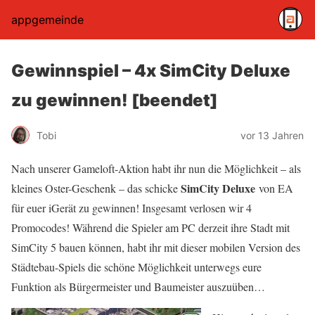
appgemeinde
Gewinnspiel – 4x SimCity Deluxe
zu gewinnen! [beendet]
Tobi
vor 13 Jahren
Nach unserer Gameloft-Aktion habt ihr nun die Möglichkeit – als
SimCity Deluxe
kleines Oster-Geschenk – das schicke
von EA
für euer iGerät zu gewinnen! Insgesamt verlosen wir 4
Promocodes! Während die Spieler am PC derzeit ihre Stadt mit
SimCity 5 bauen können, habt ihr mit dieser mobilen Version des
Städtebau-Spiels die schöne Möglichkeit unterwegs eure
Funktion als Bürgermeister und Baumeister auszuüben…