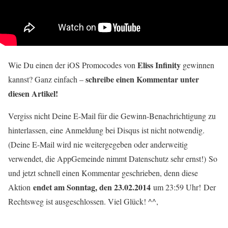
Eliss Infinity
Wie Du einen der iOS Promocodes von
gewinnen
schreibe einen Kommentar unter
kannst? Ganz einfach –
diesen Artikel!
Vergiss nicht Deine E-Mail für die Gewinn-Benachrichtigung zu
hinterlassen, eine Anmeldung bei Disqus ist nicht notwendig.
(Deine E-Mail wird nie weitergegeben oder anderweitig
verwendet, die AppGemeinde nimmt Datenschutz sehr ernst!) So
und jetzt schnell einen Kommentar geschrieben, denn diese
endet am Sonntag, den 23.02.2014
Aktion
um 23:59 Uhr!
Der
Rechtsweg ist ausgeschlossen. Viel Glück! ^^,