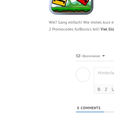
Wie? Gang einfach! Wie immer, kurz 
2 Promocodes fürBlosics teil!
Viel Gl
Abonnieren
0
COMMENTS