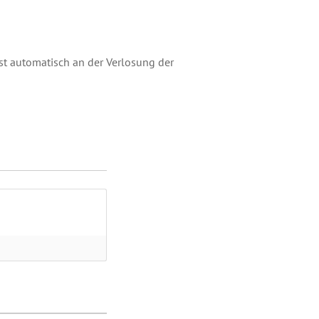
t automatisch an der Verlosung der