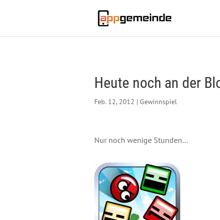
Heute noch an der Bl
Feb. 12, 2012
|
Gewinnspiel
Nur noch wenige Stunden…