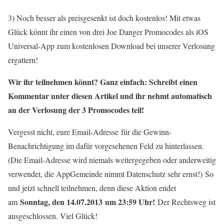
3) Noch besser als preisgesenkt ist doch kostenlos! Mit etwas
Glück könnt ihr einen von drei Joe Danger Promocodes als iOS
Universal-App zum kostenlosen Download bei unserer Verlosung
ergattern!
Wir ihr teilnehmen könnt? Ganz einfach: Schreibt einen
Kommentar unter diesen Artikel und ihr nehmt automatisch
an der Verlosung der 3 Promocodes teil!
Vergesst nicht, eure Email-Adresse für die Gewinn-
Benachrichtigung im dafür vorgesehenen Feld zu hinterlassen.
(Die Email-Adresse wird niemals weitergegeben oder anderweitig
verwendet, die AppGemeinde nimmt Datenschutz sehr ernst!) So
und jetzt schnell teilnehmen, denn diese Aktion endet
Sonntag, den 14.07.2013 um 23:59 Uhr!
am
Der Rechtsweg ist
ausgeschlossen. Viel Glück!