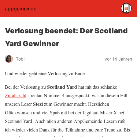
appgemeinde
Verlosung beendet: Der Scotland
Yard Gewinner
Tobi
vor 14 Jahren
Und wieder geht eine Verlosung zu Ende….
Scotland Yard
Bei der Verlosung zu
hat mit das schlanke
Zufallszahl
spontan Nummer 4 ausgespuckt, was in diesem Fall
Stezi
unseren Leser
zum Gewinner macht. Herzlichen
Glückwunsch und viel Spaß mit bei der Jagd auf Mister X bei
Scotland Yard! Auch allen anderen AppGemeinde-Lesern rufe
ich wieder vielen Dank für die Teilnahme und eure Treue zu. Bis