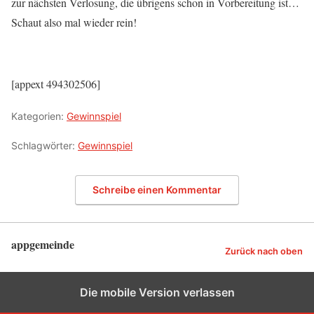
zur nächsten Verlosung, die übrigens schon in Vorbereitung ist…
Schaut also mal wieder rein!
[appext 494302506]
Kategorien:
Gewinnspiel
Schlagwörter:
Gewinnspiel
Schreibe einen Kommentar
appgemeinde
Zurück nach oben
Die mobile Version verlassen