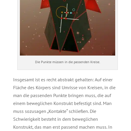
Die Punkte müssen in die passenden Kreise.
Insgesamt ist es recht abstrakt gehalten: Auf einer
Fläche des Körpers sind Umrisse von Kreisen, in die
man die passenden Punkte bringen muss, die auf
einem beweglichen Konstrukt befestigt sind. Man
muss sozusagen „Kontakte“ schließen. Die
Schwierigkeit besteht in dem beweglichen
Konstrukt, das man erst passend machen muss. In