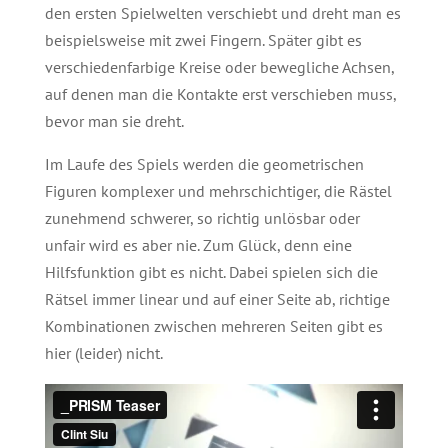
den ersten Spielwelten verschiebt und dreht man es
beispielsweise mit zwei Fingern. Später gibt es
verschiedenfarbige Kreise oder bewegliche Achsen,
auf denen man die Kontakte erst verschieben muss,
bevor man sie dreht.
Im Laufe des Spiels werden die geometrischen
Figuren komplexer und mehrschichtiger, die Rästel
zunehmend schwerer, so richtig unlösbar oder
unfair wird es aber nie. Zum Glück, denn eine
Hilfsfunktion gibt es nicht. Dabei spielen sich die
Rätsel immer linear und auf einer Seite ab, richtige
Kombinationen zwischen mehreren Seiten gibt es
hier (leider) nicht.