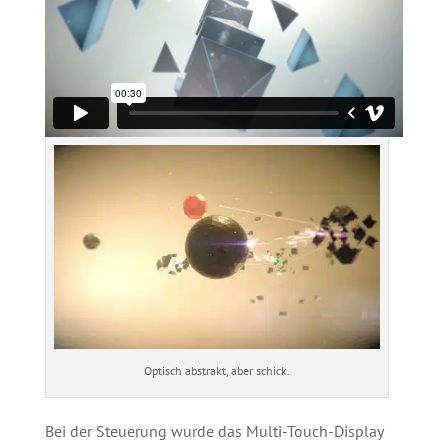
Optisch abstrakt, aber schick.
Bei der Steuerung wurde das Multi-Touch-Display