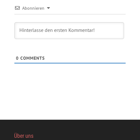
Abonnieren
0
COMMENTS
Über uns