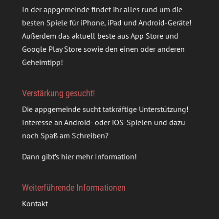
In der appgemeinde findet ihr alles rund um die
besten Spiele für iPhone, iPad und Android-Geräte!
Außerdem das aktuell beste aus App Store und
Google Play Store sowie den einen oder anderen
Geheimtipp!
Verstärkung gesucht!
Die appgemeinde sucht tatkräftige Unterstützung!
Interesse an Android- oder iOS-Spielen und dazu
noch Spaß am Schreiben?
Dann gibt’s
hier mehr Information
!
Weiterführende Informationen
Kontakt