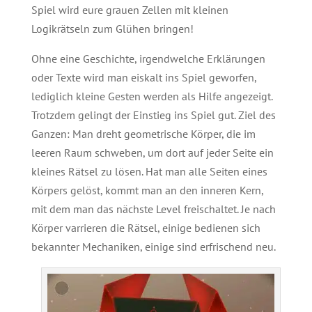
Spiel wird eure grauen Zellen mit kleinen
Logikrätseln zum Glühen bringen!
Ohne eine Geschichte, irgendwelche Erklärungen
oder Texte wird man eiskalt ins Spiel geworfen,
lediglich kleine Gesten werden als Hilfe angezeigt.
Trotzdem gelingt der Einstieg ins Spiel gut. Ziel des
Ganzen: Man dreht geometrische Körper, die im
leeren Raum schweben, um dort auf jeder Seite ein
kleines Rätsel zu lösen. Hat man alle Seiten eines
Körpers gelöst, kommt man an den inneren Kern,
mit dem man das nächste Level freischaltet. Je nach
Körper varrieren die Rätsel, einige bedienen sich
bekannter Mechaniken, einige sind erfrischend neu.