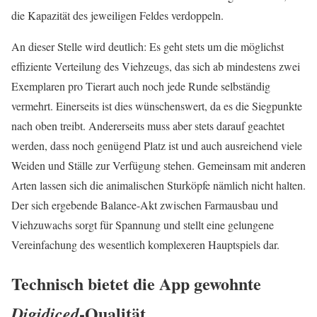
die Kapazität des jeweiligen Feldes verdoppeln.
An dieser Stelle wird deutlich: Es geht stets um die möglichst
effiziente Verteilung des Viehzeugs, das sich ab mindestens zwei
Exemplaren pro Tierart auch noch jede Runde selbständig
vermehrt. Einerseits ist dies wünschenswert, da es die Siegpunkte
nach oben treibt. Andererseits muss aber stets darauf geachtet
werden, dass noch genügend Platz ist und auch ausreichend viele
Weiden und Ställe zur Verfügung stehen. Gemeinsam mit anderen
Arten lassen sich die animalischen Sturköpfe nämlich nicht halten.
Der sich ergebende Balance-Akt zwischen Farmausbau und
Viehzuwachs sorgt für Spannung und stellt eine gelungene
Vereinfachung des wesentlich komplexeren Hauptspiels dar.
Technisch bietet die App gewohnte
-Qualität
Digidiced