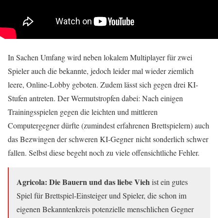
In Sachen Umfang wird neben lokalem Multiplayer für zwei
Spieler auch die bekannte, jedoch leider mal wieder ziemlich
leere, Online-Lobby geboten. Zudem lässt sich gegen drei KI-
Stufen antreten. Der Wermutstropfen dabei: Nach einigen
Trainingsspielen gegen die leichten und mittleren
Computergegner dürfte (zumindest erfahrenen Brettspielern) auch
das Bezwingen der schweren KI-Gegner nicht sonderlich schwer
fallen. Selbst diese begeht noch zu viele offensichtliche Fehler.
Agricola: Die Bauern und das liebe Vieh
ist ein gutes
Spiel für Brettspiel-Einsteiger und Spieler, die schon im
eigenen Bekanntenkreis potenzielle menschlichen Gegner