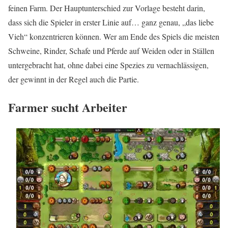
feinen Farm. Der Hauptunterschied zur Vorlage besteht darin,
dass sich die Spieler in erster Linie auf… ganz genau, „das liebe
Vieh“ konzentrieren können. Wer am Ende des Spiels die meisten
Schweine, Rinder, Schafe und Pferde auf Weiden oder in Ställen
untergebracht hat, ohne dabei eine Spezies zu vernachlässigen,
der gewinnt in der Regel auch die Partie.
Farmer sucht Arbeiter