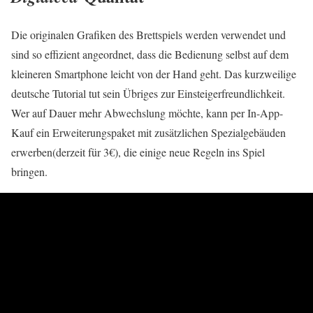
Die originalen Grafiken des Brettspiels werden verwendet und
sind so effizient angeordnet, dass die Bedienung selbst auf dem
kleineren Smartphone leicht von der Hand geht. Das kurzweilige
deutsche Tutorial tut sein Übriges zur Einsteigerfreundlichkeit.
Wer auf Dauer mehr Abwechslung möchte, kann per In-App-
Kauf ein Erweiterungspaket mit zusätzlichen Spezialgebäuden
erwerben(derzeit für 3€), die einige neue Regeln ins Spiel
bringen.