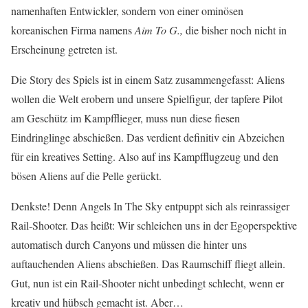
namenhaften Entwickler, sondern von einer ominösen
koreanischen Firma namens
Aim To G.,
die bisher noch nicht in
Erscheinung getreten ist.
Die Story des Spiels ist in einem Satz zusammengefasst: Aliens
wollen die Welt erobern und unsere Spielfigur, der tapfere Pilot
am Geschütz im Kampfflieger, muss nun diese fiesen
Eindringlinge abschießen. Das verdient definitiv ein Abzeichen
für ein kreatives Setting. Also auf ins Kampfflugzeug und den
bösen Aliens auf die Pelle gerückt.
Denkste! Denn Angels In The Sky entpuppt sich als reinrassiger
Rail-Shooter. Das heißt: Wir schleichen uns in der Egoperspektive
automatisch durch Canyons und müssen die hinter uns
auftauchenden Aliens abschießen. Das Raumschiff fliegt allein.
Gut, nun ist ein Rail-Shooter nicht unbedingt schlecht, wenn er
kreativ und hübsch gemacht ist. Aber…