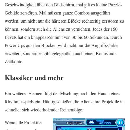
Geschwindigkeit über den Bildschirm, mal gilt es kleine Puzzle-
Gebilde zerstören. Mal müssen ganze Combos ausgeführt
werden, um nicht nur die härteren Blöcke rechtzeitig zerstören zu
können, sondern auch die Aliens zu vernichten. Jedes der 150
Levels hat ein knappes Zeitlimit von 30 bis 60 Sekunden. Durch
Power-Ups aus den Blöcken wird nicht nur die Angriffsstärke
erweitert, sondern es gibt gelegentlich auch einen Bonus aufs
Zeitkonto.
Klassiker und mehr
Ein weiteres Element fügt der Mischung noch den Hauch eines
Rhythmusspiels ein: Häufig schießen die Aliens ihre Projektile in
schneller sich wiederholender Reihenfolge.
Wenn alle Projektile