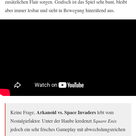
zusätzlichen Flair sorgen. Grafisch ist das Spiel sehr bunt, bleibt
aber immer lesbar und sieht in Bewegung hinreißend aus.
Arkanoid vs. Space Invaders
Keine Frage,
lebt vom
Nostalgiefaktor. Unter der Haube kredenzt
Square Enix
jedoch ein sehr frisches Gameplay mit abwechslungsreichen