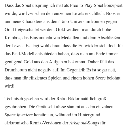
Dass das Spiel ursprünglich mal als Free-to-Play-Spiel konzipiert
wurde, wird zwischen den einzelnen Levels ersichtlich. Booster
und neue Charaktere aus dem Taito-Universum können gegen
Gold freigeschaltet werden. Gold verdient man durch hohe
Kombos, das Einsammeln von Medaillen und dem Abschließen
der Levels. Es liegt wohl daran, dass die Entwickler sich doch für
das Paid-Modell entschieden haben, dass man am Ende immer
genügend Gold aus den Aufgaben bekommt. Daher fällt das
Drumherum nicht negativ auf. Im Gegenteil: Es ist sogar nett,
dass man für effizientes Spielen und einem hohen Score belohnt
wird!
Technisch gesehen wird der Retro-Faktor natürlich groß
geschrieben. Die Geräuschkulisse stammt aus den einzelnen
Space Invaders
Iterationen, während im Hintergrund
elektronische Remix-Versionen der
Arkanoid
-Songs für