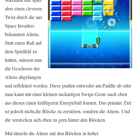
aber einen cleveren
Twist durch die aus
Space Invaders
bekannten Aliens.
Statt einen Ball auf
dem Spielfeld zu
halten, müssen nun
die Geschosse der
Aliens abgefangen
und reflektiert werden. Diese prallen entweder am Paddle ab oder
man kann mit einer kleinen ruckartigen Swipe-Geste nach oben
aus diesen einen kräftigeren Energieball formen. Das primäre Ziel
ist jedoch nicht,die Blöcke zu zerstören, sondern die Aliens. Und
die verstecken sich eben zu gern hinter den Blöcken.
Mal tänzeln die Aliens mit den Blöcken in hoher