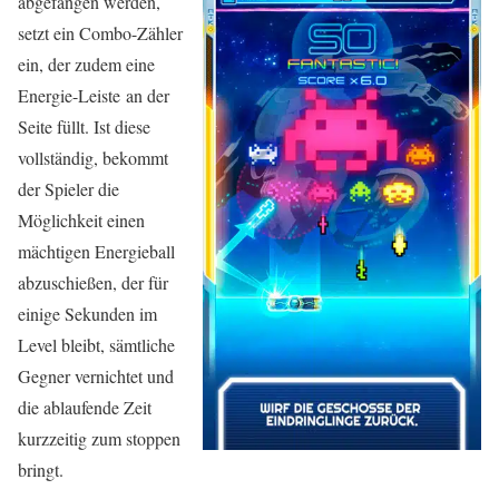
abgefangen werden,
setzt ein Combo-Zähler
ein, der zudem eine
Energie-Leiste an der
Seite füllt. Ist diese
vollständig, bekommt
der Spieler die
Möglichkeit einen
mächtigen Energieball
abzuschießen, der für
einige Sekunden im
Level bleibt, sämtliche
Gegner vernichtet und
die ablaufende Zeit
kurzzeitig zum stoppen
bringt.