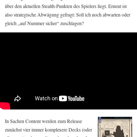
über den aktuellen Stealth-Punkten des Spielers liegt. Erneut ist
also strategische Abwägung gefragt: Soll ich noch abwarten oder
gleich „auf Nummer sicher“ zuschlagen?
In Sachen Content werden zum Release
zunächst vier immer komplexere Decks (oder