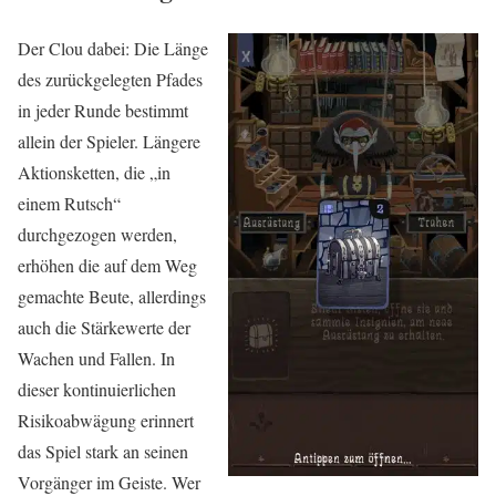
Der Clou dabei: Die Länge
des zurückgelegten Pfades
in jeder Runde bestimmt
allein der Spieler. Längere
Aktionsketten, die „in
einem Rutsch“
durchgezogen werden,
erhöhen die auf dem Weg
gemachte Beute, allerdings
auch die Stärkewerte der
Wachen und Fallen. In
dieser kontinuierlichen
Risikoabwägung erinnert
das Spiel stark an seinen
Vorgänger im Geiste. Wer