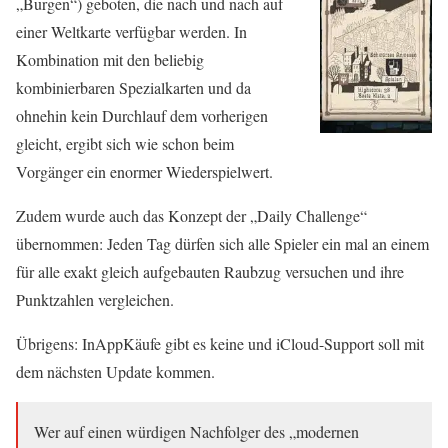
„Burgen“) geboten, die nach und nach auf
einer Weltkarte verfügbar werden. In
Kombination mit den beliebig
kombinierbaren Spezialkarten und da
ohnehin kein Durchlauf dem vorherigen
gleicht, ergibt sich wie schon beim
Vorgänger ein enormer Wiederspielwert.
Zudem wurde auch das Konzept der „Daily Challenge“
übernommen: Jeden Tag dürfen sich alle Spieler ein mal an einem
für alle exakt gleich aufgebauten Raubzug versuchen und ihre
Punktzahlen vergleichen.
Übrigens: InAppKäufe gibt es keine und iCloud-Support soll mit
dem nächsten Update kommen.
Wer auf einen würdigen Nachfolger des „modernen