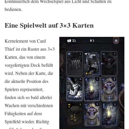
kontinuierlich dem Wechselspiel aus Licht und Schatten zu
bedienen.
Eine Spielwelt auf 3×3 Karten
Kernelement von Card
Thief ist ein Raster aus 3×3
Karten, das von einem
vorgefertigten Deck befüllt
wird. Neben der Karte, die
die aktuelle Position des
Spielers repräsentiert,
finden sich so bald allerlei
Wachen mit verschiedenen
Fähigkeiten auf dem
Spielfeld wieder. Richtig