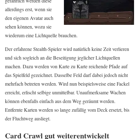
gefährlich werden diese
allerdings erst, wenn sie
den eigenen Avatar auch
sehen können, wozu sie
wiederum eine Lichtquelle brauchen.
Der erfahrene Stealth-Spieler wird natürlich keine Zeit verlieren
und sich sogleich an die Beseitigung jeglicher Lichtquellen
machen. Dazu werden von Karte zu Karte reichende Pfade auf
das Spielfeld gezeichnet. Dasselbe Feld darf dabei jedoch nicht
mehrfach betreten werden. Wird nun beispielsweise eine Fackel
erreicht, erlischt selbige unmittelbar. Unaufmerksame Wachen
können ebenfalls einfach aus dem Weg geräumt werden.
Entfernte Karten werden so lange zufällig vom Deck ersetzt, bis
der Fluchtweg ausliegt.
Card Crawl gut weiterentwickelt