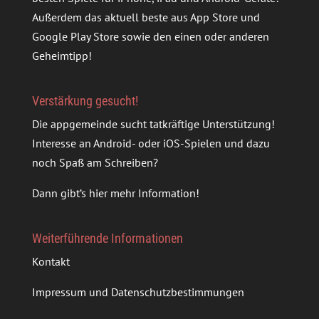
Außerdem das aktuell beste aus App Store und
Google Play Store sowie den einen oder anderen
Geheimtipp!
Verstärkung gesucht!
Die appgemeinde sucht tatkräftige Unterstützung!
Interesse an Android- oder iOS-Spielen und dazu
noch Spaß am Schreiben?
Dann gibt’s
hier mehr Information
!
Weiterführende Informationen
Kontakt
Impressum und Datenschutzbestimmungen