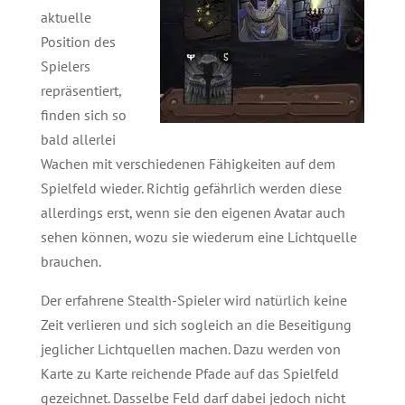
aktuelle
Position des
Spielers
repräsentiert,
finden sich so
bald allerlei
Wachen mit verschiedenen Fähigkeiten auf dem
Spielfeld wieder. Richtig gefährlich werden diese
allerdings erst, wenn sie den eigenen Avatar auch
sehen können, wozu sie wiederum eine Lichtquelle
brauchen.
Der erfahrene Stealth-Spieler wird natürlich keine
Zeit verlieren und sich sogleich an die Beseitigung
jeglicher Lichtquellen machen. Dazu werden von
Karte zu Karte reichende Pfade auf das Spielfeld
gezeichnet. Dasselbe Feld darf dabei jedoch nicht