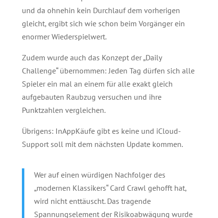
und da ohnehin kein Durchlauf dem vorherigen
gleicht, ergibt sich wie schon beim Vorgänger ein
enormer Wiederspielwert.
Zudem wurde auch das Konzept der „Daily
Challenge“ übernommen: Jeden Tag dürfen sich alle
Spieler ein mal an einem für alle exakt gleich
aufgebauten Raubzug versuchen und ihre
Punktzahlen vergleichen.
Übrigens: InAppKäufe gibt es keine und iCloud-
Support soll mit dem nächsten Update kommen.
Wer auf einen würdigen Nachfolger des
„modernen Klassikers“ Card Crawl gehofft hat,
wird nicht enttäuscht. Das tragende
Spannungselement der Risikoabwägung wurde