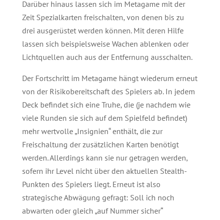
Darüber hinaus lassen sich im Metagame mit der
Zeit Spezialkarten freischalten, von denen bis zu
drei ausgerüstet werden können. Mit deren Hilfe
lassen sich beispielsweise Wachen ablenken oder
Lichtquellen auch aus der Entfernung ausschalten.
Der Fortschritt im Metagame hängt wiederum erneut
von der Risikobereitschaft des Spielers ab. In jedem
Deck befindet sich eine Truhe, die (je nachdem wie
viele Runden sie sich auf dem Spielfeld befindet)
mehr wertvolle „Insignien“ enthält, die zur
Freischaltung der zusätzlichen Karten benötigt
werden. Allerdings kann sie nur getragen werden,
sofern ihr Level nicht über den aktuellen Stealth-
Punkten des Spielers liegt. Erneut ist also
strategische Abwägung gefragt: Soll ich noch
abwarten oder gleich „auf Nummer sicher“