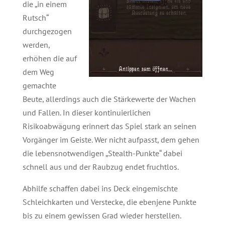
die „in einem
Rutsch“
durchgezogen
werden,
erhöhen die auf
dem Weg
gemachte
Beute, allerdings auch die Stärkewerte der Wachen
und Fallen. In dieser kontinuierlichen
Risikoabwägung erinnert das Spiel stark an seinen
Vorgänger im Geiste. Wer nicht aufpasst, dem gehen
die lebensnotwendigen „Stealth-Punkte“ dabei
schnell aus und der Raubzug endet fruchtlos.
Abhilfe schaffen dabei ins Deck eingemischte
Schleichkarten und Verstecke, die ebenjene Punkte
bis zu einem gewissen Grad wieder herstellen.