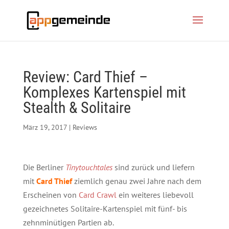
Review: Card Thief –
Komplexes Kartenspiel mit
Stealth & Solitaire
März 19, 2017
|
Reviews
Die Berliner
Tinytouchtales
sind zurück und liefern
mit
Card Thief
ziemlich genau zwei Jahre nach dem
Erscheinen von
Card Crawl
ein weiteres liebevoll
gezeichnetes Solitaire-Kartenspiel mit fünf- bis
zehnminütigen Partien ab.