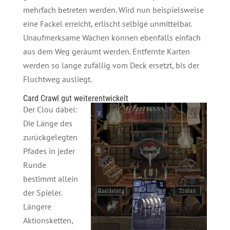
mehrfach betreten werden. Wird nun beispielsweise
eine Fackel erreicht, erlischt selbige unmittelbar.
Unaufmerksame Wachen können ebenfalls einfach
aus dem Weg geräumt werden. Entfernte Karten
werden so lange zufällig vom Deck ersetzt, bis der
Fluchtweg ausliegt.
Card Crawl gut weiterentwickelt
Der Clou dabei:
Die Länge des
zurückgelegten
Pfades in jeder
Runde
bestimmt allein
der Spieler.
Längere
Aktionsketten,