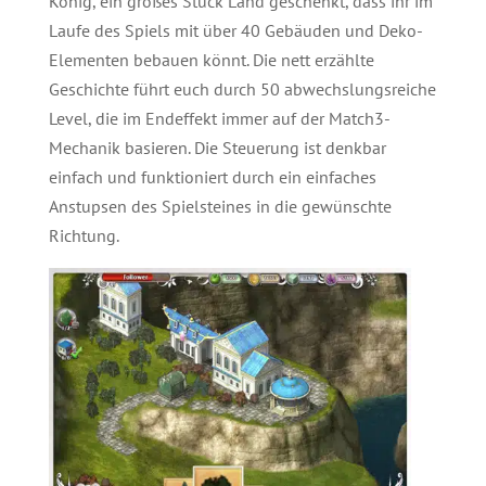
König, ein großes Stück Land geschenkt, dass ihr im
Laufe des Spiels mit über 40 Gebäuden und Deko-
Elementen bebauen könnt. Die nett erzählte
Geschichte führt euch durch 50 abwechslungsreiche
Level, die im Endeffekt immer auf der Match3-
Mechanik basieren. Die Steuerung ist denkbar
einfach und funktioniert durch ein einfaches
Anstupsen des Spielsteines in die gewünschte
Richtung.