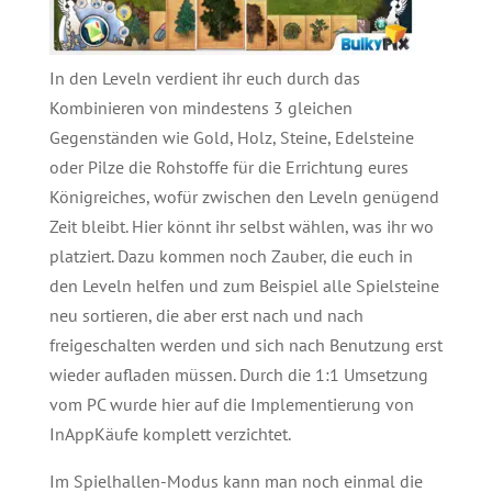
In den Leveln verdient ihr euch durch das
Kombinieren von mindestens 3 gleichen
Gegenständen wie Gold, Holz, Steine, Edelsteine
oder Pilze die Rohstoffe für die Errichtung eures
Königreiches, wofür zwischen den Leveln genügend
Zeit bleibt. Hier könnt ihr selbst wählen, was ihr wo
platziert. Dazu kommen noch Zauber, die euch in
den Leveln helfen und zum Beispiel alle Spielsteine
neu sortieren, die aber erst nach und nach
freigeschalten werden und sich nach Benutzung erst
wieder aufladen müssen. Durch die 1:1 Umsetzung
vom PC wurde hier auf die Implementierung von
InAppKäufe komplett verzichtet.
Im Spielhallen-Modus kann man noch einmal die