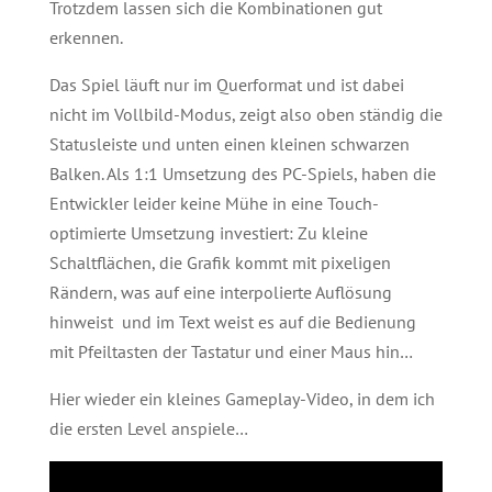
Trotzdem lassen sich die Kombinationen gut
erkennen.
Das Spiel läuft nur im Querformat und ist dabei
nicht im Vollbild-Modus, zeigt also oben ständig die
Statusleiste und unten einen kleinen schwarzen
Balken. Als 1:1 Umsetzung des PC-Spiels, haben die
Entwickler leider keine Mühe in eine Touch-
optimierte Umsetzung investiert: Zu kleine
Schaltflächen, die Grafik kommt mit pixeligen
Rändern, was auf eine interpolierte Auflösung
hinweist und im Text weist es auf die Bedienung
mit Pfeiltasten der Tastatur und einer Maus hin…
Hier wieder ein kleines Gameplay-Video, in dem ich
die ersten Level anspiele…