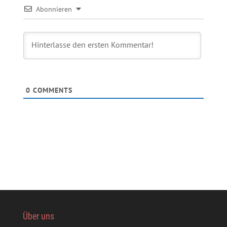
Abonnieren
0
COMMENTS
Über uns