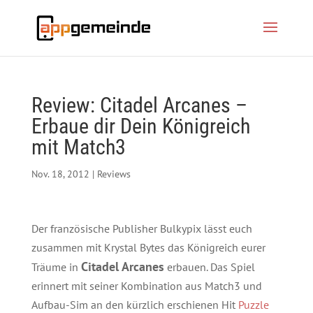
Review: Citadel Arcanes –
Erbaue dir Dein Königreich
mit Match3
Nov. 18, 2012
|
Reviews
Der französische Publisher Bulkypix lässt euch
zusammen mit Krystal Bytes das Königreich eurer
Citadel Arcanes
Träume in
erbauen. Das Spiel
erinnert mit seiner Kombination aus Match3 und
Aufbau-Sim an den kürzlich erschienen Hit
Puzzle