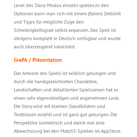
Level des Story-Modus einzeln spielen.In den
Optionen kann man sich mit einem (fairen) Zeitlimit
und Tipps für mögliche Züge den
Schwierigkeitsgrad selbst anpassen. Das Spiel ist
übrigens komplett in Deutsch verfügbar und wurde
auch überzeugend lokalisiert.
Grafik / Präsentation
Das Artwork des Spiels ist wirklich gelungen und
durch die handgezeichneten Charaktere,
Landschaften und detaillierten Spielszenen hat es
einen sehr eigenständigen und angenehmen Look.
Die Story wird mit kleinen Standbildern und
Textblasen erzählt und ist ganz gut gelungen. Die
Perspektive isometrisch und damit mal eine
Abwechslung bei den Match3-Spielen im AppStore.