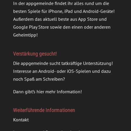
In der appgemeinde findet ihr alles rund um die
besten Spiele für iPhone, iPad und Android-Geräte!
Außerdem das aktuell beste aus App Store und
Google Play Store sowie den einen oder anderen
Geheimtipp!
Verstärkung gesucht!
Die appgemeinde sucht tatkräftige Unterstützung!
Interesse an Android- oder iOS-Spielen und dazu
noch Spaß am Schreiben?
Dann gibt’s
hier mehr Information
!
Weiterführende Informationen
Kontakt