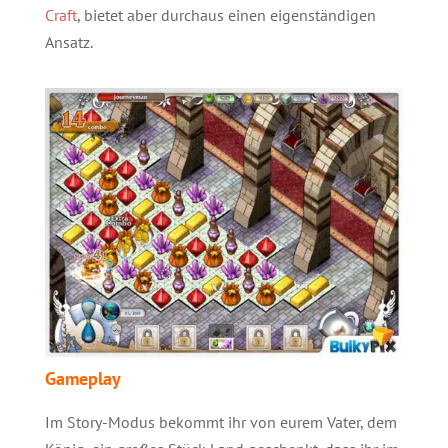
Craft
, bietet aber durchaus einen eigenständigen
Ansatz.
Gameplay
Im Story-Modus bekommt ihr von eurem Vater, dem