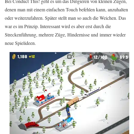
Bei Conduct This! geht es um das Dirigieren von kleinen Zügen,
denen man mit einem einfachen Touch befehlen kann, anzuhalten
oder weiterzufahren. Später stellt man so auch die Weichen. Das
war es im Prinzip. Interessant wird es aber erst durch die
Streckenführung, mehrere Züge, Hindernisse und immer wieder
neue Spielideen.