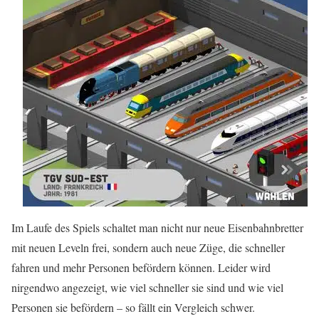
Im Laufe des Spiels schaltet man nicht nur neue Eisenbahnbretter
mit neuen Leveln frei, sondern auch neue Züge, die schneller
fahren und mehr Personen befördern können. Leider wird
nirgendwo angezeigt, wie viel schneller sie sind und wie viel
Personen sie befördern – so fällt ein Vergleich schwer.