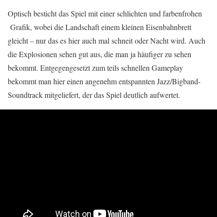
Optisch besticht das Spiel mit einer schlichten und farbenfrohen
Grafik, wobei die Landschaft einem kleinen Eisenbahnbrett
gleicht – nur das es hier auch mal schneit oder Nacht wird. Auch
die Explosionen sehen gut aus, die man ja häufiger zu sehen
bekommt. Entgegengesetzt zum teils schnellen Gameplay
bekommt man hier einen angenehm entspannten Jazz/Bigband-
Soundtrack mitgeliefert, der das Spiel deutlich aufwertet.