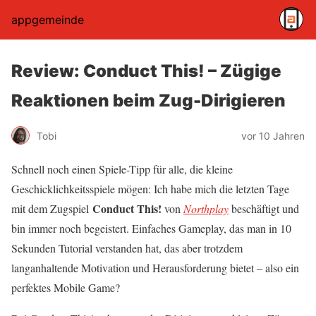
appgemeinde
Review: Conduct This! – Zügige
Reaktionen beim Zug-Dirigieren
Tobi
vor 10 Jahren
Schnell noch einen Spiele-Tipp für alle, die kleine
Geschicklichkeitsspiele mögen: Ich habe mich die letzten Tage
Conduct This!
mit dem Zugspiel
von
Northplay
beschäftigt und
bin immer noch begeistert. Einfaches Gameplay, das man in 10
Sekunden Tutorial verstanden hat, das aber trotzdem
langanhaltende Motivation und Herausforderung bietet – also ein
perfektes Mobile Game?