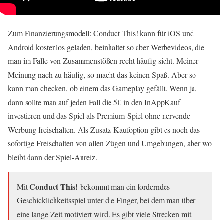
Zum Finanzierungsmodell: Conduct This! kann für iOS und
Android kostenlos geladen, beinhaltet so aber Werbevideos, die
man im Falle von Zusammenstößen recht häufig sieht. Meiner
Meinung nach zu häufig, so macht das keinen Spaß. Aber so
kann man checken, ob einem das Gameplay gefällt. Wenn ja,
dann sollte man auf jeden Fall die 5€ in den InAppKauf
investieren und das Spiel als Premium-Spiel ohne nervende
Werbung freischalten. Als Zusatz-Kaufoption gibt es noch das
sofortige Freischalten von allen Zügen und Umgebungen, aber wo
bleibt dann der Spiel-Anreiz.
Conduct This!
Mit
bekommt man ein forderndes
Geschicklichkeitsspiel unter die Finger, bei dem man über
eine lange Zeit motiviert wird. Es gibt viele Strecken mit