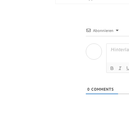
Abonnieren
0
COMMENTS