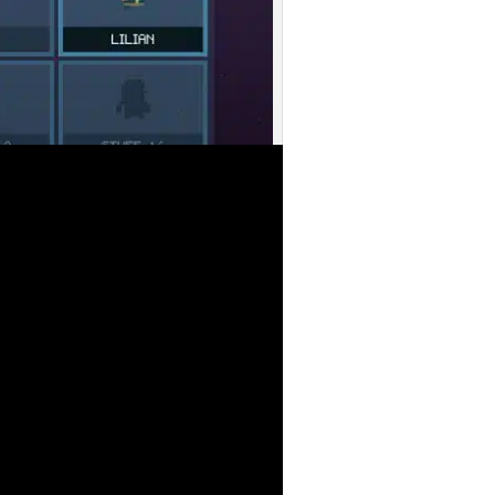
enteurer stehen zur Auswahl.