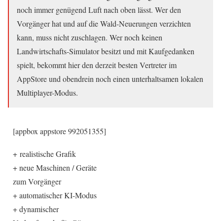
noch immer genügend Luft nach oben lässt. Wer den
Vorgänger hat und auf die Wald-Neuerungen verzichten
kann, muss nicht zuschlagen. Wer noch keinen
Landwirtschafts-Simulator besitzt und mit Kaufgedanken
spielt, bekommt hier den derzeit besten Vertreter im
AppStore und obendrein noch einen unterhaltsamen lokalen
Multiplayer-Modus.
[appbox appstore 992051355]
+ realistische Grafik
+ neue Maschinen / Geräte
zum Vorgänger
+ automatischer KI-Modus
+ dynamischer