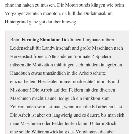
ohne ihn halten zu müssen. Die Motorsounds klingen wie beim
Vorgänger ziemlich monoton, da hilft die Dudelmusik im
Hintergrund ganz gut darüber hinweg.
Farming Simulator 16
Beim
können Jungbauern ihrer
Leidenschaft für Landwirtschaft und große Maschinen nach
Herzenslust frönen. Alle anderen ’normalen‘ Spielern
müssen die Motivation mitbringen sich mit dem integrierten
Handbuch etwas umständlich in die Arbeitsschritte
einzuarbeiten. Hier fehlen immer noch echte Tutorials und
Missionen! Die Arbeit auf den Feldern mit den diversen
Maschinen macht Laune, lediglich ein Funktion zum
Zeitvorspulen vermisst man, wenn man die KI arbeiten lässt.
Die Arbeit ist aber oft langwierig und es dauert. bis man sich
neue Maschinen oder Felder leisten kann. Unterm Strich
eine solide Weiterentwicklung des Vorgängers, die aber