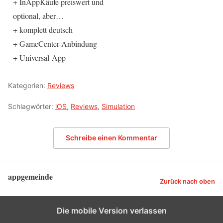
+ InAppKäufe preiswert und
optional, aber…
+ komplett deutsch
+ GameCenter-Anbindung
+ Universal-App
Kategorien:
Reviews
Schlagwörter:
iOS
,
Reviews
,
Simulation
Schreibe einen Kommentar
appgemeinde
Zurück nach oben
Die mobile Version verlassen