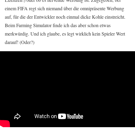
einem FIFA regt sich niemand über die omnipräsente Werbung
auf, für die der Entwickler noch einmal dicke Kohle einstreicht.
Beim Farming Simulator finde ich das aber schon etwas
merkwürdig. Und ich glaube, es legt wirklich kein Spieler Wert
darauf! (Oder?)