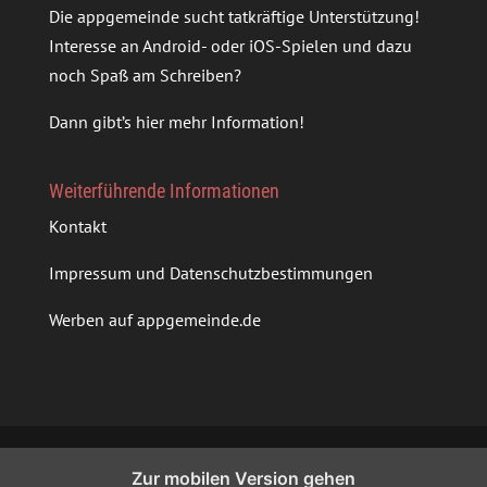
Die appgemeinde sucht tatkräftige Unterstützung!
Interesse an Android- oder iOS-Spielen und dazu
noch Spaß am Schreiben?
Dann gibt’s
hier mehr Information
!
Weiterführende Informationen
Kontakt
Impressum und Datenschutzbestimmungen
Werben auf appgemeinde.de
Zur mobilen Version gehen