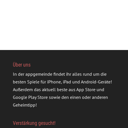
Über uns
In der appgemeinde findet ihr alles rund um die
besten Spiele für iPhone, iPad und Android-Geräte!
Außerdem das aktuell beste aus App Store und
Google Play Store sowie den einen oder anderen
Geheimtipp!
Verstärkung gesucht!