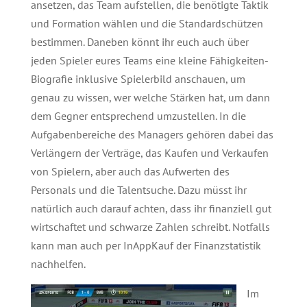
ansetzen, das Team aufstellen, die benötigte Taktik
und Formation wählen und die Standardschützen
bestimmen. Daneben könnt ihr euch auch über
jeden Spieler eures Teams eine kleine Fähigkeiten-
Biografie inklusive Spielerbild anschauen, um
genau zu wissen, wer welche Stärken hat, um dann
dem Gegner entsprechend umzustellen. In die
Aufgabenbereiche des Managers gehören dabei das
Verlängern der Verträge, das Kaufen und Verkaufen
von Spielern, aber auch das Aufwerten des
Personals und die Talentsuche. Dazu müsst ihr
natürlich auch darauf achten, dass ihr finanziell gut
wirtschaftet und schwarze Zahlen schreibt. Notfalls
kann man auch per InAppKauf der Finanzstatistik
nachhelfen.
Im