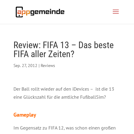
Review: FIFA 13 – Das beste
FIFA aller Zeiten?
Sep. 27, 2012
|
Reviews
Der Ball rollt wieder auf den iDevices – ist die 13
eine Glückszahl für die amtliche FußballSim?
Gameplay
Im Gegensatz zu FIFA 12, was schon einen großen