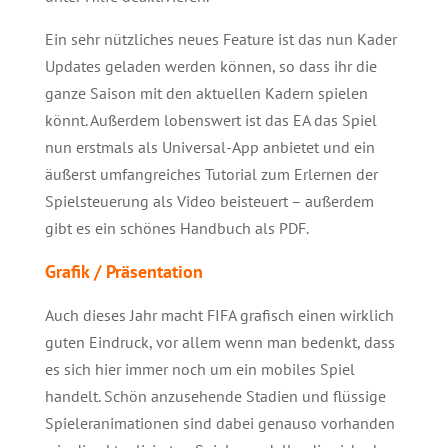
Ein sehr nützliches neues Feature ist das nun Kader
Updates geladen werden können, so dass ihr die
ganze Saison mit den aktuellen Kadern spielen
könnt. Außerdem lobenswert ist das EA das Spiel
nun erstmals als Universal-App anbietet und ein
äußerst umfangreiches Tutorial zum Erlernen der
Spielsteuerung als Video beisteuert – außerdem
gibt es ein schönes Handbuch als PDF.
Grafik / Präsentation
Auch dieses Jahr macht FIFA grafisch einen wirklich
guten Eindruck, vor allem wenn man bedenkt, dass
es sich hier immer noch um ein mobiles Spiel
handelt. Schön anzusehende Stadien und flüssige
Spieleranimationen sind dabei genauso vorhanden