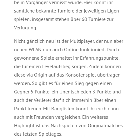
beim Vorgänger vermisst wurde. Hier könnt ihr
sämtliche bekannte Turniere der jeweiligen Ligen
spielen, insgesamt stehen über 60 Turniere zur
Verfügung.
Nicht gänzlich neu ist der Multiplayer, der nun aber
neben WLAN nun auch Online funktioniert. Durch
gewonnene Spiele erhaltet ihr Erfahrungspunkte,
die für einen Levelaufstieg sorgen. Zudem können
diese via Origin auf das Konsolenspiel übertragen
werden. So gibt es für einen Sieg gegen einen
Gegner 5 Punkte, ein Unentschieden 3 Punkte und
auch der Verlierer darf sich immerhin über einen
Punkt freuen. Mit Ranglisten könnt ihr euch dann
auch mit Freunden vergleichen. Ein weiteres
Highlight ist das Nachspielen von Originalmatches
des letzten Spieltages.