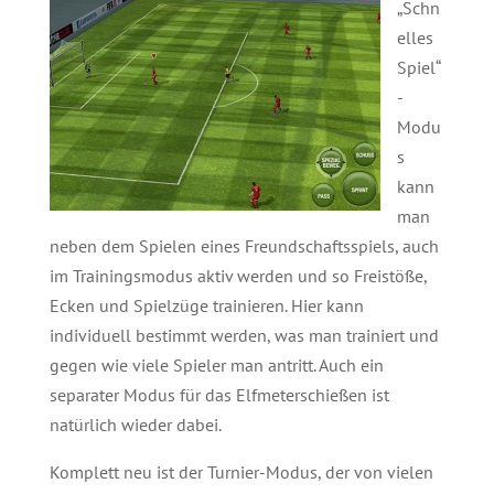
„Schn
elles
Spiel“
-
Modu
s
kann
man
neben dem Spielen eines Freundschaftsspiels, auch
im Trainingsmodus aktiv werden und so Freistöße,
Ecken und Spielzüge trainieren. Hier kann
individuell bestimmt werden, was man trainiert und
gegen wie viele Spieler man antritt. Auch ein
separater Modus für das Elfmeterschießen ist
natürlich wieder dabei.
Komplett neu ist der Turnier-Modus, der von vielen