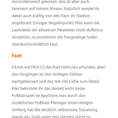
wünschenswert gewesen, das ist aber auch
Jammern auf hohem Niveau. Natürlich werdet ihr
dabei auch kräftig von den Fans im Stadion
angefeuert. Einziger Negativpunkt: Man kann die
Lautstärke der einzelnen Parameter nicht stufenlos
einstellen, so erscheinen die Fangesänge leider
überdurchschnittlich laut.
Fazit
EA hat mit FIFA 13 das Rad nicht neu erfunden, aber
den Vorgänger an den richtigen Stellen
nachgebessert und das mit viel Liebe zum Detail.
Hier bekommt ihr das derzeit wohl beste
Fußballspiel im AppStore, was durch den
zusätzlichen Fußball-Manager einen riesigen
Umfang hat. Die deutlich verbesserte Steuerung
macht das Spiel unter den Händen leicht zu