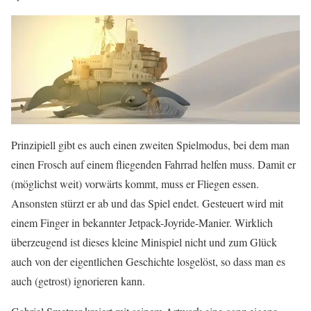
Prinzipiell gibt es auch einen zweiten Spielmodus, bei dem man
einen Frosch auf einem fliegenden Fahrrad helfen muss. Damit er
(möglichst weit) vorwärts kommt, muss er Fliegen essen.
Ansonsten stürzt er ab und das Spiel endet. Gesteuert wird mit
einem Finger in bekannter Jetpack-Joyride-Manier. Wirklich
überzeugend ist dieses kleine Minispiel nicht und zum Glück
auch von der eigentlichen Geschichte losgelöst, so dass man es
auch (getrost) ignorieren kann.