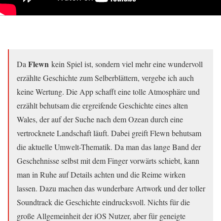
Flewn
Da
kein Spiel ist, sondern viel mehr eine wundervoll
erzählte Geschichte zum Selberblättern, vergebe ich auch
keine Wertung. Die App schafft eine tolle Atmosphäre und
erzählt behutsam die ergreifende Geschichte eines alten
Wales, der auf der Suche nach dem Ozean durch eine
vertrocknete Landschaft läuft. Dabei greift Flewn behutsam
die aktuelle Umwelt-Thematik. Da man das lange Band der
Geschehnisse selbst mit dem Finger vorwärts schiebt, kann
man in Ruhe auf Details achten und die Reime wirken
lassen. Dazu machen das wunderbare Artwork und der toller
Soundtrack die Geschichte eindrucksvoll. Nichts für die
große Allgemeinheit der iOS Nutzer, aber für geneigte